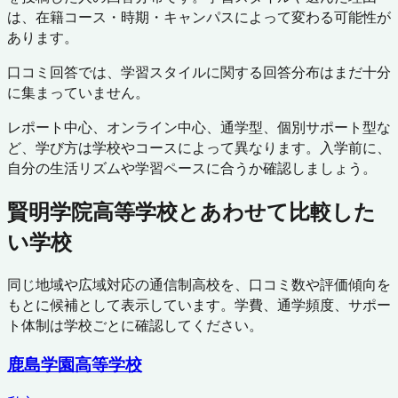
は、在籍コース・時期・キャンパスによって変わる可能性が
あります。
口コミ回答では、学習スタイルに関する回答分布はまだ十分
に集まっていません。
レポート中心、オンライン中心、通学型、個別サポート型な
ど、学び方は学校やコースによって異なります。入学前に、
自分の生活リズムや学習ペースに合うか確認しましょう。
賢明学院高等学校
とあわせて比較した
い学校
同じ地域や広域対応の通信制高校を、口コミ数や評価傾向を
もとに候補として表示しています。学費、通学頻度、サポー
ト体制は学校ごとに確認してください。
鹿島学園高等学校