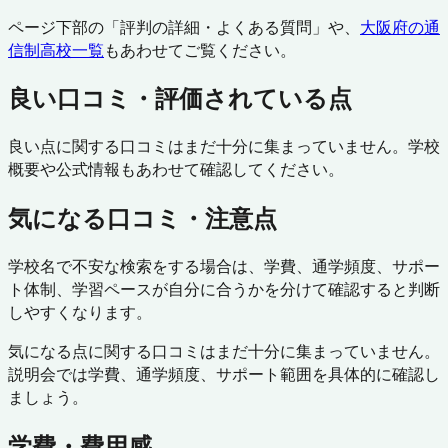
ページ下部の「評判の詳細・よくある質問」や、
大阪府
の通
信制高校一覧
もあわせてご覧ください。
良い口コミ・評価されている点
良い点に関する口コミはまだ十分に集まっていません。学校
概要や公式情報もあわせて確認してください。
気になる口コミ・注意点
学校名で不安な検索をする場合は、学費、通学頻度、サポー
ト体制、学習ペースが自分に合うかを分けて確認すると判断
しやすくなります。
気になる点に関する口コミはまだ十分に集まっていません。
説明会では学費、通学頻度、サポート範囲を具体的に確認し
ましょう。
学費・費用感