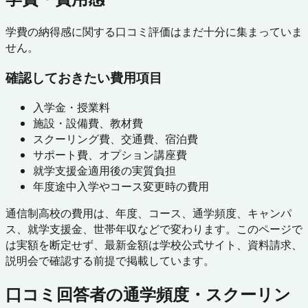
学費の納得感に関する口コミ評価はまだ十分に集まっていま
せん。
確認しておきたい費用項目
入学金・授業料
施設・設備費、教材費
スクーリング費、交通費、宿泊費
サポート費、オプション講座費
就学支援金適用後の実質負担
年度途中入学やコース変更時の費用
通信制高校の費用は、年度、コース、通学頻度、キャンパ
ス、就学支援金、世帯年収などで変わります。このページで
は実額を断定せず、最新金額は学校公式サイト、資料請求、
説明会で確認する前提で掲載しています。
口コミ回答者の通学頻度・スクーリン