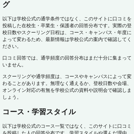
グ
以下は学校公式の通学条件ではなく、このサイトに口コミを
投稿した在校生・卒業生・保護者の回答分布です。実際の登
校日数やスクーリング日程は、コース・キャンパス・年度に
よって変わるため、最新情報は学校公式の案内で確認してく
ださい。
口コミ回答では、通学頻度の回答分布はまだ十分に集まって
いません。
スクーリングや通学頻度は、コースやキャンパスによって変
わることがあります。無理なく通えるか、登校日数や会場、
オンライン対応の有無を学校公式の資料や説明会で確認しま
しょう。
コース・学習スタイル
以下は学校公式のコース一覧ではなく、このサイトに口コミ
を投稿した人の回答分布です。学習スタイルや選んだ理由