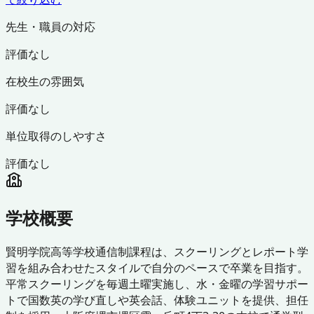
先生・職員の対応
評価なし
在校生の雰囲気
評価なし
単位取得のしやすさ
評価なし
学校概要
賢明学院高等学校通信制課程は、スクーリングとレポート学
習を組み合わせたスタイルで自分のペースで卒業を目指す。
平常スクーリングを毎週土曜実施し、水・金曜の学習サポー
トで国数英の学び直しや英会話、体験ユニットを提供、担任