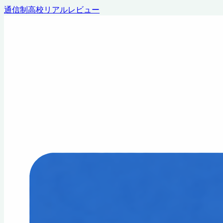
通信制高校リアルレビュー