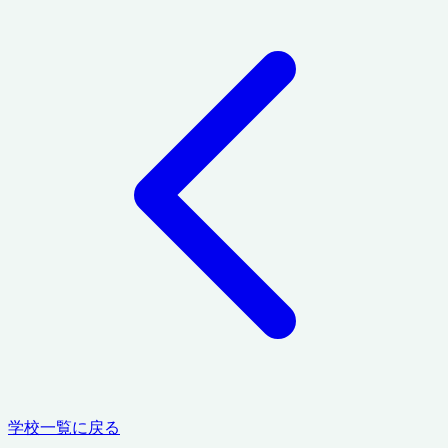
学校一覧に戻る