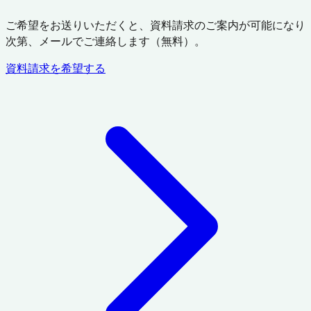
ご希望をお送りいただくと、資料請求のご案内が可能になり
次第、メールでご連絡します（無料）。
資料請求を希望する