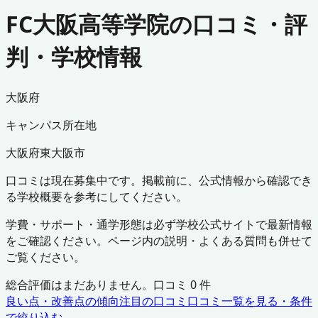
FC大阪高等学院の口コミ・評
判・学校情報
大阪府
キャンパス所在地
大阪府
東大阪市
口コミは現在募集中です。掲載前に、公式情報から確認でき
る学校概要を参考にしてください。
学費・サポート・通学形態は必ず学校公式サイトで最新情報
をご確認ください。ページ内の説明・よくある質問も併せて
ご覧ください。
総合評価はまだありません。口コミ
0
件
良い点・改善点の傾向
注目の口コミ
口コミ一覧を見る・条件
で絞り込む