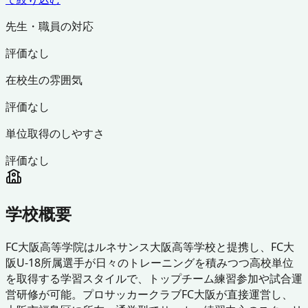
先生・職員の対応
評価なし
在校生の雰囲気
評価なし
単位取得のしやすさ
評価なし
学校概要
FC大阪高等学院はルネサンス大阪高等学校と提携し、FC大
阪U-18所属選手が日々のトレーニングを積みつつ高校単位
を取得する学習スタイルで、トップチーム練習参加や試合運
営研修が可能。プロサッカークラブFC大阪が直接運営し、