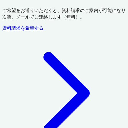
ご希望をお送りいただくと、資料請求のご案内が可能になり
次第、メールでご連絡します（無料）。
資料請求を希望する