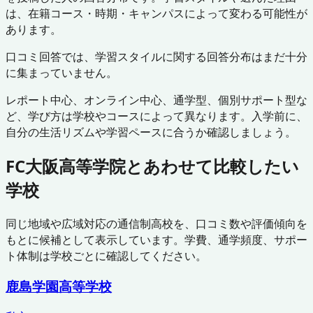
は、在籍コース・時期・キャンパスによって変わる可能性が
あります。
口コミ回答では、学習スタイルに関する回答分布はまだ十分
に集まっていません。
レポート中心、オンライン中心、通学型、個別サポート型な
ど、学び方は学校やコースによって異なります。入学前に、
自分の生活リズムや学習ペースに合うか確認しましょう。
FC大阪高等学院
とあわせて比較したい
学校
同じ地域や広域対応の通信制高校を、口コミ数や評価傾向を
もとに候補として表示しています。学費、通学頻度、サポー
ト体制は学校ごとに確認してください。
鹿島学園高等学校