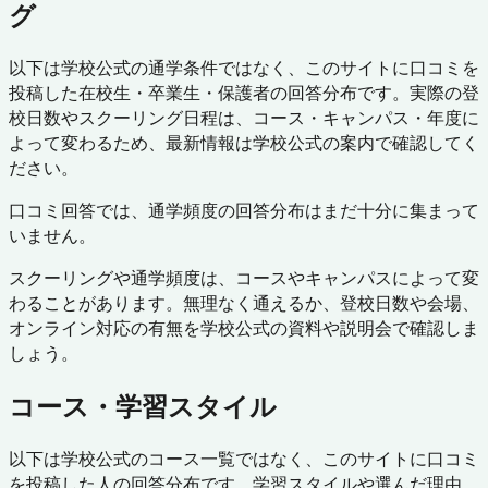
グ
以下は学校公式の通学条件ではなく、このサイトに口コミを
投稿した在校生・卒業生・保護者の回答分布です。実際の登
校日数やスクーリング日程は、コース・キャンパス・年度に
よって変わるため、最新情報は学校公式の案内で確認してく
ださい。
口コミ回答では、通学頻度の回答分布はまだ十分に集まって
いません。
スクーリングや通学頻度は、コースやキャンパスによって変
わることがあります。無理なく通えるか、登校日数や会場、
オンライン対応の有無を学校公式の資料や説明会で確認しま
しょう。
コース・学習スタイル
以下は学校公式のコース一覧ではなく、このサイトに口コミ
を投稿した人の回答分布です。学習スタイルや選んだ理由