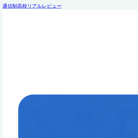
通信制高校リアルレビュー