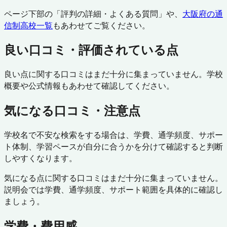
ページ下部の「評判の詳細・よくある質問」や、
大阪府
の通
信制高校一覧
もあわせてご覧ください。
良い口コミ・評価されている点
良い点に関する口コミはまだ十分に集まっていません。学校
概要や公式情報もあわせて確認してください。
気になる口コミ・注意点
学校名で不安な検索をする場合は、学費、通学頻度、サポー
ト体制、学習ペースが自分に合うかを分けて確認すると判断
しやすくなります。
気になる点に関する口コミはまだ十分に集まっていません。
説明会では学費、通学頻度、サポート範囲を具体的に確認し
ましょう。
学費・費用感