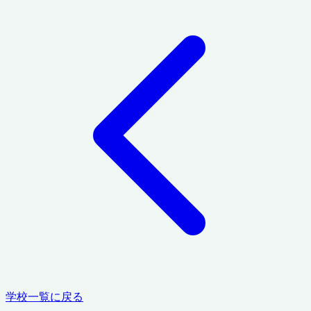
学校一覧に戻る