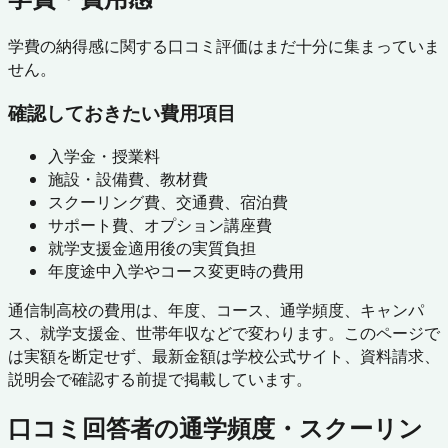
学費の納得感に関する口コミ評価はまだ十分に集まっていま
せん。
確認しておきたい費用項目
入学金・授業料
施設・設備費、教材費
スクーリング費、交通費、宿泊費
サポート費、オプション講座費
就学支援金適用後の実質負担
年度途中入学やコース変更時の費用
通信制高校の費用は、年度、コース、通学頻度、キャンパ
ス、就学支援金、世帯年収などで変わります。このページで
は実額を断定せず、最新金額は学校公式サイト、資料請求、
説明会で確認する前提で掲載しています。
口コミ回答者の通学頻度・スクーリン