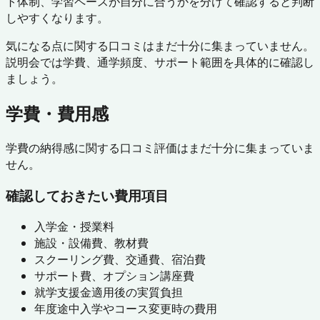
ト体制、学習ペースが自分に合うかを分けて確認すると判断
しやすくなります。
気になる点に関する口コミはまだ十分に集まっていません。
説明会では学費、通学頻度、サポート範囲を具体的に確認し
ましょう。
学費・費用感
学費の納得感に関する口コミ評価はまだ十分に集まっていま
せん。
確認しておきたい費用項目
入学金・授業料
施設・設備費、教材費
スクーリング費、交通費、宿泊費
サポート費、オプション講座費
就学支援金適用後の実質負担
年度途中入学やコース変更時の費用