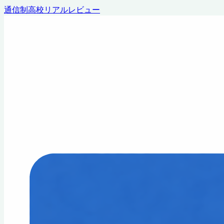
通信制高校リアルレビュー