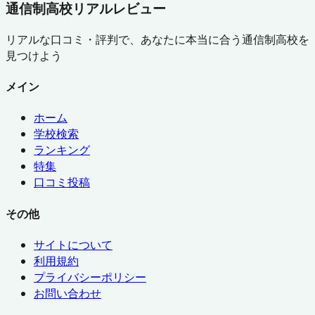
通信制高校リアルレビュー
リアルな口コミ・評判で、あなたに本当に合う通信制高校を
見つけよう
メイン
ホーム
学校検索
ランキング
特集
口コミ投稿
その他
サイトについて
利用規約
プライバシーポリシー
お問い合わせ