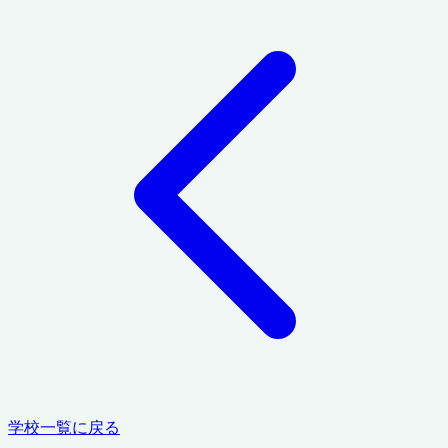
学校一覧に戻る