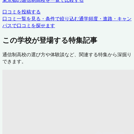
東京都
の通信制高校を一覧で比較する
口コミを投稿する
口コミ一覧を見る・条件で絞り込む
通学頻度・進路・キャン
パスで口コミを探せます
この学校が登場する特集記事
通信制高校の選び方や体験談など、関連する特集から深掘り
できます。