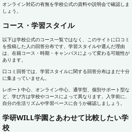
オンライン対応の有無を学校公式の資料や説明会で確認しま
しょう。
コース・学習スタイル
以下は学校公式のコース一覧ではなく、このサイトに口コミ
を投稿した人の回答分布です。学習スタイルや選んだ理由
は、在籍コース・時期・キャンパスによって変わる可能性が
あります。
口コミ回答では、学習スタイルに関する回答分布はまだ十分
に集まっていません。
レポート中心、オンライン中心、通学型、個別サポート型な
ど、学び方は学校やコースによって異なります。入学前に、
自分の生活リズムや学習ペースに合うか確認しましょう。
学研WILL学園
とあわせて比較したい学
校