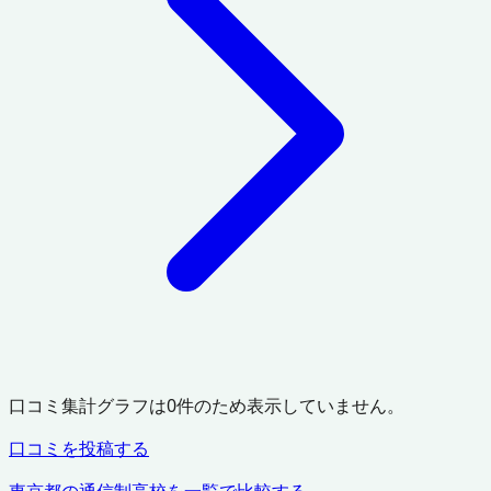
口コミ集計グラフは
0
件のため表示していません。
口コミを投稿する