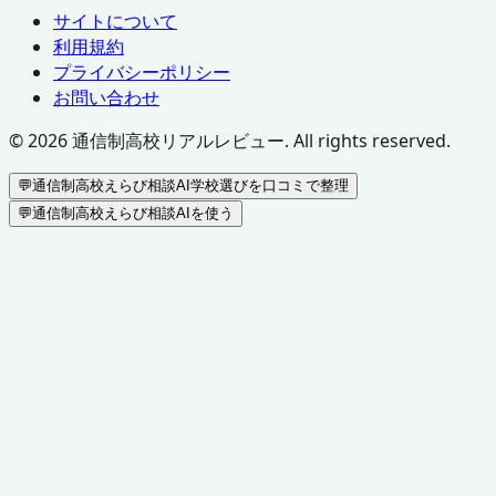
サイトについて
利用規約
プライバシーポリシー
お問い合わせ
©
2026
通信制高校リアルレビュー. All rights reserved.
💬
通信制高校えらび相談AI
学校選びを口コミで整理
💬
通信制高校えらび相談AIを使う