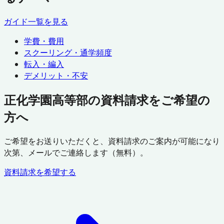
ガイド一覧を見る
学費・費用
スクーリング・通学頻度
転入・編入
デメリット・不安
正化学園高等部の資料請求をご希望の
方へ
ご希望をお送りいただくと、資料請求のご案内が可能になり
次第、メールでご連絡します（無料）。
資料請求を希望する