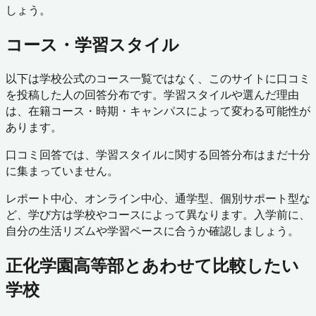
しょう。
コース・学習スタイル
以下は学校公式のコース一覧ではなく、このサイトに口コミ
を投稿した人の回答分布です。学習スタイルや選んだ理由
は、在籍コース・時期・キャンパスによって変わる可能性が
あります。
口コミ回答では、学習スタイルに関する回答分布はまだ十分
に集まっていません。
レポート中心、オンライン中心、通学型、個別サポート型な
ど、学び方は学校やコースによって異なります。入学前に、
自分の生活リズムや学習ペースに合うか確認しましょう。
正化学園高等部
とあわせて比較したい
学校