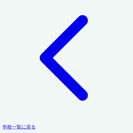
学校一覧に戻る