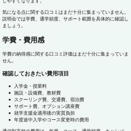
しやすくなります。
気になる点に関する口コミはまだ十分に集まっていません。
説明会では学費、通学頻度、サポート範囲を具体的に確認し
ましょう。
学費・費用感
学費の納得感に関する口コミ評価はまだ十分に集まっていま
せん。
確認しておきたい費用項目
入学金・授業料
施設・設備費、教材費
スクーリング費、交通費、宿泊費
サポート費、オプション講座費
就学支援金適用後の実質負担
年度途中入学やコース変更時の費用