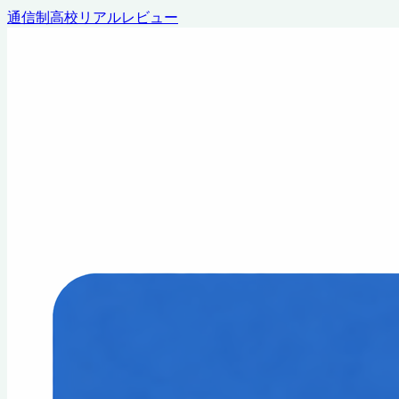
通信制高校リアルレビュー