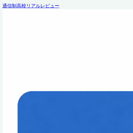
通信制高校リアルレビュー