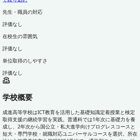
先生・職員の対応
評価なし
在校生の雰囲気
評価なし
単位取得のしやすさ
評価なし
学校概要
成進高等学校はICT教育を活用した基礎知識定着授業と検定
取得支援の継続学習を実践。普通科では1年次に基礎力を養
成し、2年次から国公立・私大進学向けプログレスコースと
短大・専門学校・就職対応ユニバーサルコースを選択。所在