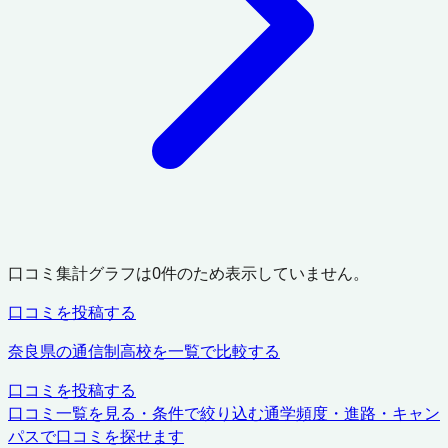
口コミ集計グラフは
0
件のため表示していません。
口コミを投稿する
奈良県
の通信制高校を一覧で比較する
口コミを投稿する
口コミ一覧を見る・条件で絞り込む
通学頻度・進路・キャン
パスで口コミを探せます