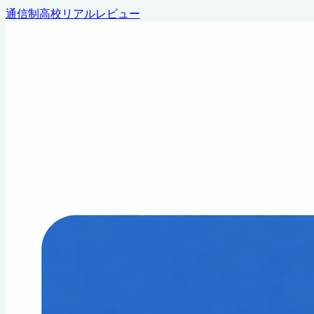
通信制高校リアルレビュー