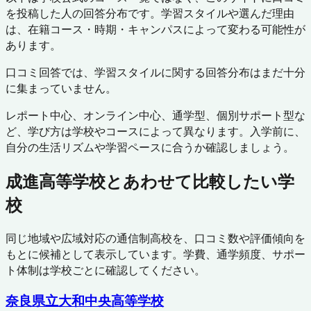
を投稿した人の回答分布です。学習スタイルや選んだ理由
は、在籍コース・時期・キャンパスによって変わる可能性が
あります。
口コミ回答では、学習スタイルに関する回答分布はまだ十分
に集まっていません。
レポート中心、オンライン中心、通学型、個別サポート型な
ど、学び方は学校やコースによって異なります。入学前に、
自分の生活リズムや学習ペースに合うか確認しましょう。
成進高等学校
とあわせて比較したい学
校
同じ地域や広域対応の通信制高校を、口コミ数や評価傾向を
もとに候補として表示しています。学費、通学頻度、サポー
ト体制は学校ごとに確認してください。
奈良県立大和中央高等学校