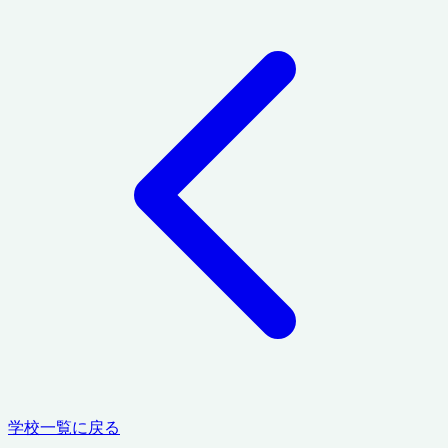
学校一覧に戻る