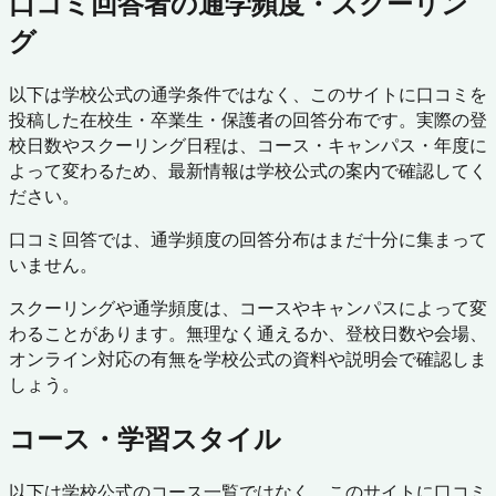
口コミ回答者の通学頻度・スクーリン
グ
以下は学校公式の通学条件ではなく、このサイトに口コミを
投稿した在校生・卒業生・保護者の回答分布です。実際の登
校日数やスクーリング日程は、コース・キャンパス・年度に
よって変わるため、最新情報は学校公式の案内で確認してく
ださい。
口コミ回答では、通学頻度の回答分布はまだ十分に集まって
いません。
スクーリングや通学頻度は、コースやキャンパスによって変
わることがあります。無理なく通えるか、登校日数や会場、
オンライン対応の有無を学校公式の資料や説明会で確認しま
しょう。
コース・学習スタイル
以下は学校公式のコース一覧ではなく、このサイトに口コミ