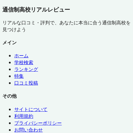
通信制高校リアルレビュー
リアルな口コミ・評判で、あなたに本当に合う通信制高校を
見つけよう
メイン
ホーム
学校検索
ランキング
特集
口コミ投稿
その他
サイトについて
利用規約
プライバシーポリシー
お問い合わせ