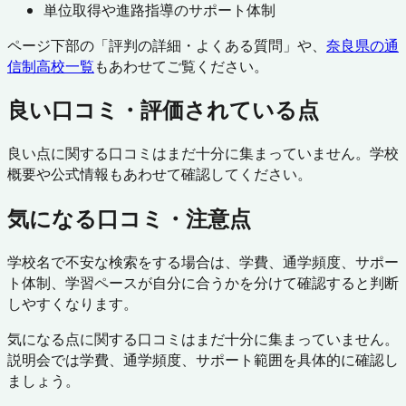
単位取得や進路指導のサポート体制
ページ下部の「評判の詳細・よくある質問」や、
奈良県
の通
信制高校一覧
もあわせてご覧ください。
良い口コミ・評価されている点
良い点に関する口コミはまだ十分に集まっていません。学校
概要や公式情報もあわせて確認してください。
気になる口コミ・注意点
学校名で不安な検索をする場合は、学費、通学頻度、サポー
ト体制、学習ペースが自分に合うかを分けて確認すると判断
しやすくなります。
気になる点に関する口コミはまだ十分に集まっていません。
説明会では学費、通学頻度、サポート範囲を具体的に確認し
ましょう。