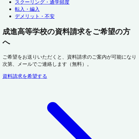
スクーリング・通学頻度
転入・編入
デメリット・不安
成進高等学校の資料請求をご希望の方
へ
ご希望をお送りいただくと、資料請求のご案内が可能になり
次第、メールでご連絡します（無料）。
資料請求を希望する