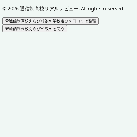
©
2026
通信制高校リアルレビュー. All rights reserved.
💬
通信制高校えらび相談AI
学校選びを口コミで整理
💬
通信制高校えらび相談AIを使う