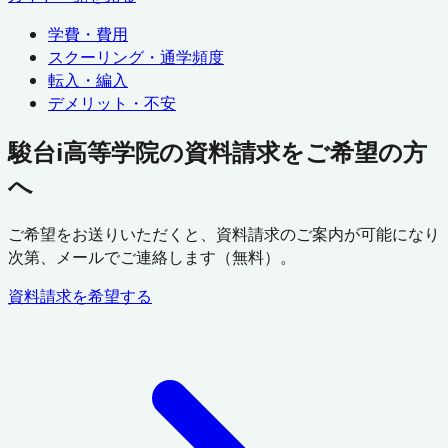
学費・費用
スクーリング・通学頻度
転入・編入
デメリット・不安
駿台i高等学院の資料請求をご希望の方
へ
ご希望をお送りいただくと、資料請求のご案内が可能になり
次第、メールでご連絡します（無料）。
資料請求を希望する