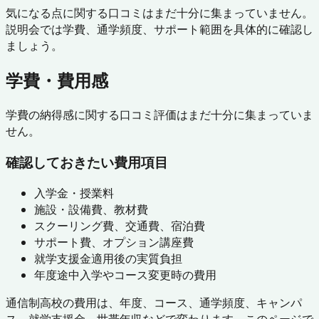
気になる点に関する口コミはまだ十分に集まっていません。
説明会では学費、通学頻度、サポート範囲を具体的に確認し
ましょう。
学費・費用感
学費の納得感に関する口コミ評価はまだ十分に集まっていま
せん。
確認しておきたい費用項目
入学金・授業料
施設・設備費、教材費
スクーリング費、交通費、宿泊費
サポート費、オプション講座費
就学支援金適用後の実質負担
年度途中入学やコース変更時の費用
通信制高校の費用は、年度、コース、通学頻度、キャンパ