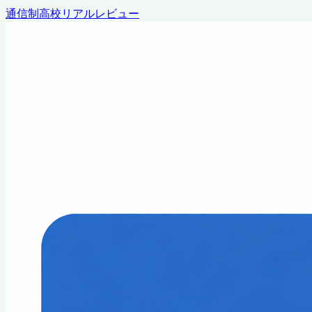
通信制高校リアルレビュー