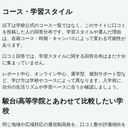
コース・学習スタイル
以下は学校公式のコース一覧ではなく、このサイトに口コミ
を投稿した人の回答分布です。学習スタイルや選んだ理由
は、在籍コース・時期・キャンパスによって変わる可能性が
あります。
口コミ回答では、学習スタイルに関する回答分布はまだ十分
に集まっていません。
レポート中心、オンライン中心、通学型、個別サポート型な
ど、学び方は学校やコースによって異なります。入学前に、
自分の生活リズムや学習ペースに合うか確認しましょう。
駿台i高等学院
とあわせて比較したい学
校
同じ地域や広域対応の通信制高校を、口コミ数や評価傾向を