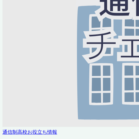
通信制高校お役立ち情報