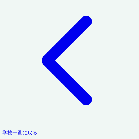
学校一覧に戻る