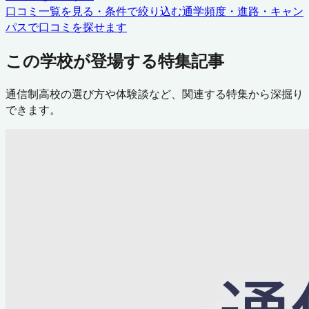
口コミ一覧を見る・条件で絞り込む
通学頻度・進路・キャン
パスで口コミを探せます
この学校が登場する特集記事
通信制高校の選び方や体験談など、関連する特集から深掘り
できます。