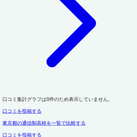
口コミ集計グラフは
0
件のため表示していません。
口コミを投稿する
東京都
の通信制高校を一覧で比較する
口コミを投稿する