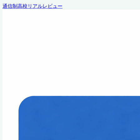
通信制高校リアルレビュー