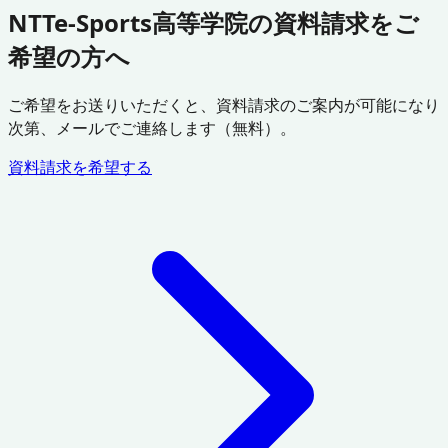
NTTe-Sports高等学院の資料請求をご
希望の方へ
ご希望をお送りいただくと、資料請求のご案内が可能になり
次第、メールでご連絡します（無料）。
資料請求を希望する