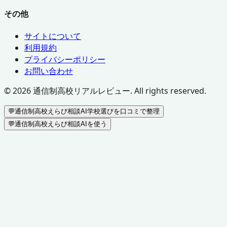
その他
サイトについて
利用規約
プライバシーポリシー
お問い合わせ
©
2026
通信制高校リアルレビュー. All rights reserved.
💬
通信制高校えらび相談AI
学校選びを口コミで整理
💬
通信制高校えらび相談AIを使う