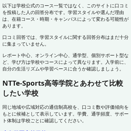
以下は学校公式のコース一覧ではなく、このサイトに口コミ
を投稿した人の回答分布です。学習スタイルや選んだ理由
は、在籍コース・時期・キャンパスによって変わる可能性が
あります。
口コミ回答では、学習スタイルに関する回答分布はまだ十分
に集まっていません。
レポート中心、オンライン中心、通学型、個別サポート型な
ど、学び方は学校やコースによって異なります。入学前に、
自分の生活リズムや学習ペースに合うか確認しましょう。
NTTe-Sports高等学院
とあわせて比較
したい学校
同じ地域や広域対応の通信制高校を、口コミ数や評価傾向を
もとに候補として表示しています。学費、通学頻度、サポー
ト体制は学校ごとに確認してください。