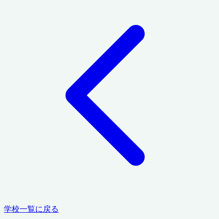
学校一覧に戻る