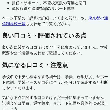
担任・サポート、不登校支援の有無と窓口
単位取得や進路指導のサポート体制
ページ下部の「評判の詳細・よくある質問」や、
東京都
の通
信制高校一覧
もあわせてご覧ください。
良い口コミ・評価されている点
良い点に関する口コミはまだ十分に集まっていません。学校
概要や公式情報もあわせて確認してください。
気になる口コミ・注意点
学校名で不安な検索をする場合は、学費、通学頻度、サポー
ト体制、学習ペースが自分に合うかを分けて確認すると判断
しやすくなります。
気になる点に関する口コミはまだ十分に集まっていません。
説明会では学費、通学頻度、サポート範囲を具体的に確認し
ましょう。