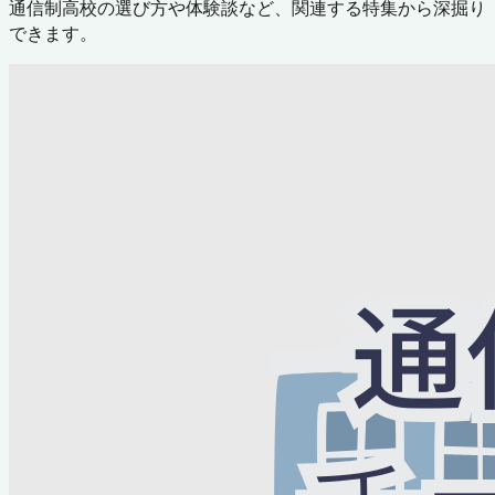
通信制高校の選び方や体験談など、関連する特集から深掘り
できます。