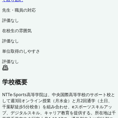
先生・職員の対応
評価なし
在校生の雰囲気
評価なし
単位取得のしやすさ
評価なし
学校概要
NTTe-Sports高等学院は、中央国際高等学校のサポート校と
して週3回オンライン授業（月水金）と月2回通学（土日、
千葉駅徒歩5分校舎）を組み合わせ、eスポーツスキルアッ
プ、デジタルスキル、キャリア教育を提供する。所在地は千