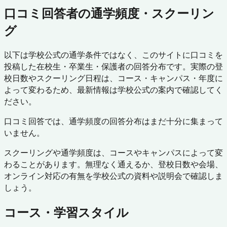
口コミ回答者の通学頻度・スクーリン
グ
以下は学校公式の通学条件ではなく、このサイトに口コミを
投稿した在校生・卒業生・保護者の回答分布です。実際の登
校日数やスクーリング日程は、コース・キャンパス・年度に
よって変わるため、最新情報は学校公式の案内で確認してく
ださい。
口コミ回答では、通学頻度の回答分布はまだ十分に集まって
いません。
スクーリングや通学頻度は、コースやキャンパスによって変
わることがあります。無理なく通えるか、登校日数や会場、
オンライン対応の有無を学校公式の資料や説明会で確認しま
しょう。
コース・学習スタイル