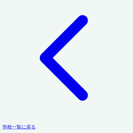
学校一覧に戻る