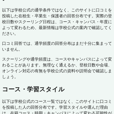
以下は学校公式の通学条件ではなく、このサイトに口コミを
投稿した在校生・卒業生・保護者の回答分布です。実際の登
校日数やスクーリング日程は、コース・キャンパス・年度に
よって変わるため、最新情報は学校公式の案内で確認してく
ださい。
口コミ回答では、通学頻度の回答分布はまだ十分に集まって
いません。
スクーリングや通学頻度は、コースやキャンパスによって変
わることがあります。無理なく通えるか、登校日数や会場、
オンライン対応の有無を学校公式の資料や説明会で確認しま
しょう。
コース・学習スタイル
以下は学校公式のコース一覧ではなく、このサイトに口コミ
を投稿した人の回答分布です。学習スタイルや選んだ理由
は、在籍コース・時期・キャンパスによって変わる可能性が