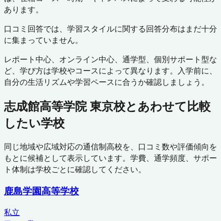
あります。
口コミ回答では、学習スタイルに関する回答分布はまだ十分
に集まっていません。
レポート中心、オンライン中心、通学型、個別サポート型な
ど、学び方は学校やコースによって異なります。入学前に、
自分の生活リズムや学習ペースに合うか確認しましょう。
志成館高等学院 東京校
とあわせて比較
したい学校
同じ地域や広域対応の通信制高校を、口コミ数や評価傾向を
もとに候補として表示しています。学費、通学頻度、サポー
ト体制は学校ごとに確認してください。
鹿島学園高等学校
私立