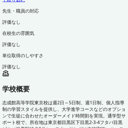
先生・職員の対応
評価なし
在校生の雰囲気
評価なし
単位取得のしやすさ
評価なし
学校概要
志成館高等学院東京校は週2日～5日制、週1日制、個人指導
制の学習スタイルを提供し、大学進学コースなどのオプショ
ンで生徒に合わせたオーダーメイド時間割を実現。通学型サ
ポート校で、所在地は東京都目黒区下目黒2-3-4フタバ目黒