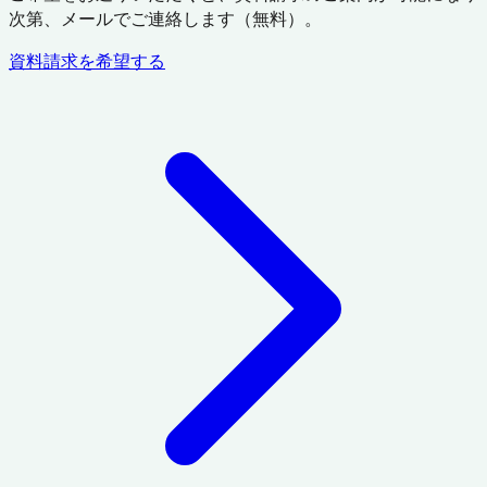
次第、メールでご連絡します（無料）。
資料請求を希望する