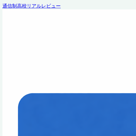
通信制高校リアルレビュー