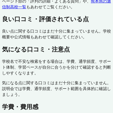
ページ下部の「評判の詳細・よくある質問」や、
熊本県
の通
信制高校一覧
もあわせてご覧ください。
良い口コミ・評価されている点
良い点に関する口コミはまだ十分に集まっていません。学校
概要や公式情報もあわせて確認してください。
気になる口コミ・注意点
学校名で不安な検索をする場合は、学費、通学頻度、サポー
ト体制、学習ペースが自分に合うかを分けて確認すると判断
しやすくなります。
気になる点に関する口コミはまだ十分に集まっていません。
説明会では学費、通学頻度、サポート範囲を具体的に確認し
ましょう。
学費・費用感