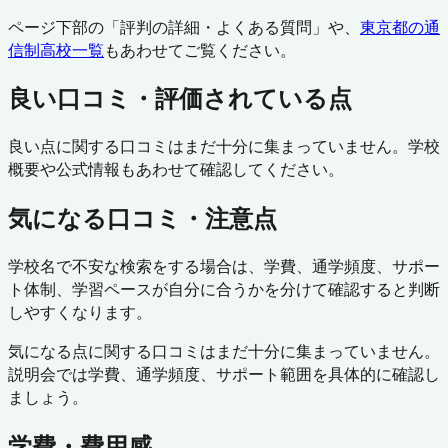
ページ下部の「評判の詳細・よくある質問」や、
東京都
の通
信制高校一覧
もあわせてご覧ください。
良い口コミ・評価されている点
良い点に関する口コミはまだ十分に集まっていません。学校
概要や公式情報もあわせて確認してください。
気になる口コミ・注意点
学校名で不安な検索をする場合は、学費、通学頻度、サポー
ト体制、学習ペースが自分に合うかを分けて確認すると判断
しやすくなります。
気になる点に関する口コミはまだ十分に集まっていません。
説明会では学費、通学頻度、サポート範囲を具体的に確認し
ましょう。
学費・費用感