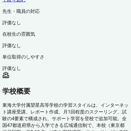
先生・職員の対応
評価なし
在校生の雰囲気
評価なし
単位取得のしやすさ
評価なし
学校概要
東海大学付属望星高等学校の学習スタイルは、インターネッ
ト講座受講、レポート作成、月1回程度のスクーリング、試
験の4要素で構成され、サポート学習を登校で追加可能。全
国47都道府県から入学できる広域通信制で、本校（東京都