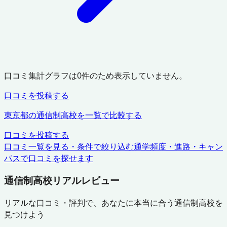
口コミ集計グラフは
0
件のため表示していません。
口コミを投稿する
東京都
の通信制高校を一覧で比較する
口コミを投稿する
口コミ一覧を見る・条件で絞り込む
通学頻度・進路・キャン
パスで口コミを探せます
通信制高校リアルレビュー
リアルな口コミ・評判で、あなたに本当に合う通信制高校を
見つけよう