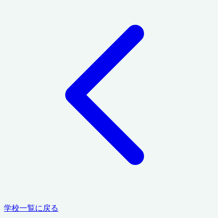
学校一覧に戻る