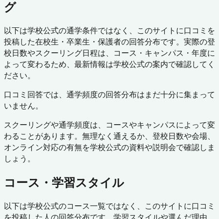
グ
以下は学校公式の通学条件ではなく、このサイトに口コミを
投稿した在校生・卒業生・保護者の回答分布です。実際の登
校日数やスクーリング日程は、コース・キャンパス・年度に
よって変わるため、最新情報は学校公式の案内で確認してく
ださい。
口コミ回答では、通学頻度の回答分布はまだ十分に集まって
いません。
スクーリングや通学頻度は、コースやキャンパスによって変
わることがあります。無理なく通えるか、登校日数や会場、
オンライン対応の有無を学校公式の資料や説明会で確認しま
しょう。
コース・学習スタイル
以下は学校公式のコース一覧ではなく、このサイトに口コミ
を投稿した人の回答分布です。学習スタイルや選んだ理由