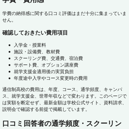
学費の納得感に関する口コミ評価はまだ十分に集まっていま
せん。
確認しておきたい費用項目
入学金・授業料
施設・設備費、教材費
スクーリング費、交通費、宿泊費
サポート費、オプション講座費
就学支援金適用後の実質負担
年度途中入学やコース変更時の費用
通信制高校の費用は、年度、コース、通学頻度、キャンパ
ス、就学支援金、世帯年収などで変わります。このページで
は実額を断定せず、最新金額は学校公式サイト、資料請求、
説明会で確認する前提で掲載しています。
口コミ回答者の通学頻度・スクーリン