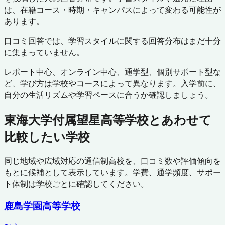
は、在籍コース・時期・キャンパスによって変わる可能性が
あります。
口コミ回答では、学習スタイルに関する回答分布はまだ十分
に集まっていません。
レポート中心、オンライン中心、通学型、個別サポート型な
ど、学び方は学校やコースによって異なります。入学前に、
自分の生活リズムや学習ペースに合うか確認しましょう。
東海大学付属望星高等学校
とあわせて
比較したい学校
同じ地域や広域対応の通信制高校を、口コミ数や評価傾向を
もとに候補として表示しています。学費、通学頻度、サポー
ト体制は学校ごとに確認してください。
鹿島学園高等学校