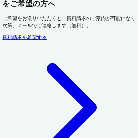
をご希望の方へ
ご希望をお送りいただくと、資料請求のご案内が可能になり
次第、メールでご連絡します（無料）。
資料請求を希望する