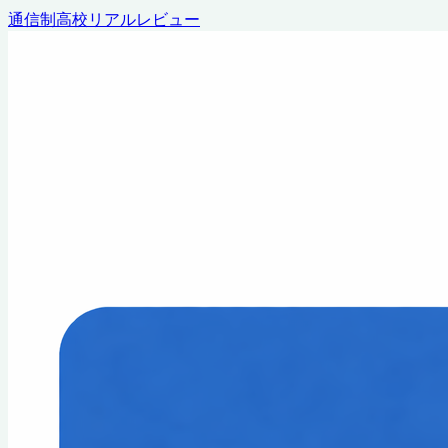
通信制高校リアルレビュー