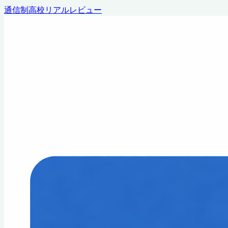
通信制高校リアルレビュー