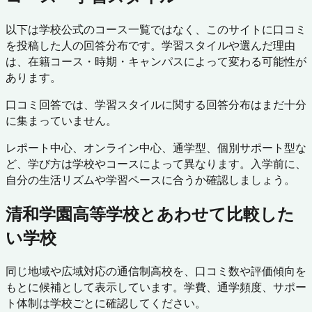
以下は学校公式のコース一覧ではなく、このサイトに口コミ
を投稿した人の回答分布です。学習スタイルや選んだ理由
は、在籍コース・時期・キャンパスによって変わる可能性が
あります。
口コミ回答では、学習スタイルに関する回答分布はまだ十分
に集まっていません。
レポート中心、オンライン中心、通学型、個別サポート型な
ど、学び方は学校やコースによって異なります。入学前に、
自分の生活リズムや学習ペースに合うか確認しましょう。
清和学園高等学校
とあわせて比較した
い学校
同じ地域や広域対応の通信制高校を、口コミ数や評価傾向を
もとに候補として表示しています。学費、通学頻度、サポー
ト体制は学校ごとに確認してください。