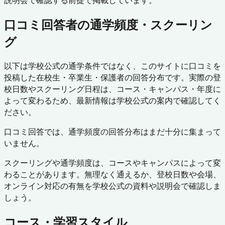
説明会で確認する前提で掲載しています。
口コミ回答者の通学頻度・スクーリン
グ
以下は学校公式の通学条件ではなく、このサイトに口コミを
投稿した在校生・卒業生・保護者の回答分布です。実際の登
校日数やスクーリング日程は、コース・キャンパス・年度に
よって変わるため、最新情報は学校公式の案内で確認してく
ださい。
口コミ回答では、通学頻度の回答分布はまだ十分に集まって
いません。
スクーリングや通学頻度は、コースやキャンパスによって変
わることがあります。無理なく通えるか、登校日数や会場、
オンライン対応の有無を学校公式の資料や説明会で確認しま
しょう。
コース・学習スタイル