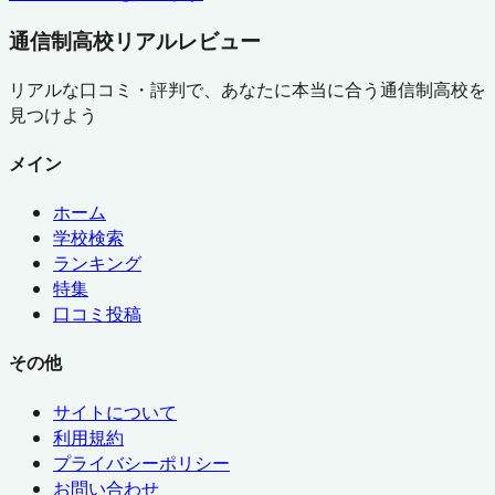
通信制高校リアルレビュー
リアルな口コミ・評判で、あなたに本当に合う通信制高校を
見つけよう
メイン
ホーム
学校検索
ランキング
特集
口コミ投稿
その他
サイトについて
利用規約
プライバシーポリシー
お問い合わせ