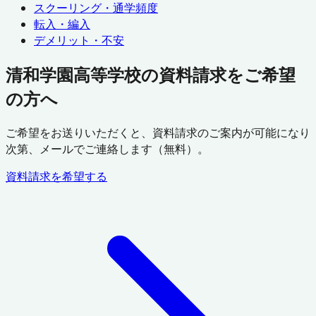
スクーリング・通学頻度
転入・編入
デメリット・不安
清和学園高等学校の資料請求をご希望
の方へ
ご希望をお送りいただくと、資料請求のご案内が可能になり
次第、メールでご連絡します（無料）。
資料請求を希望する