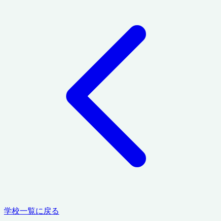
学校一覧に戻る