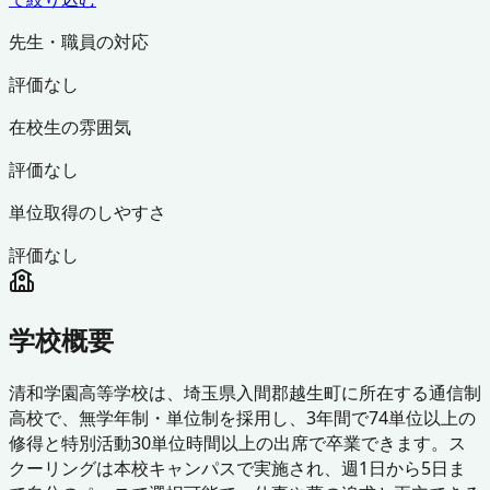
先生・職員の対応
評価なし
在校生の雰囲気
評価なし
単位取得のしやすさ
評価なし
学校概要
清和学園高等学校は、埼玉県入間郡越生町に所在する通信制
高校で、無学年制・単位制を採用し、3年間で74単位以上の
修得と特別活動30単位時間以上の出席で卒業できます。ス
クーリングは本校キャンパスで実施され、週1日から5日ま