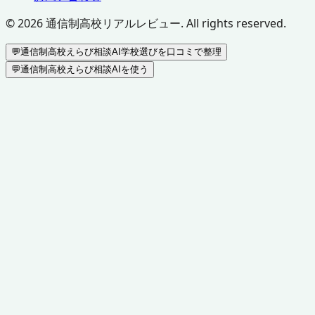
©
2026
通信制高校リアルレビュー. All rights reserved.
💬
通信制高校えらび相談AI
学校選びを口コミで整理
💬
通信制高校えらび相談AIを使う