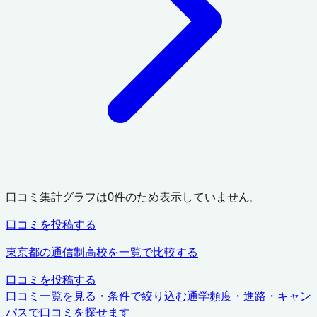
口コミ集計グラフは
0
件のため表示していません。
口コミを投稿する
東京都
の通信制高校を一覧で比較する
口コミを投稿する
口コミ一覧を見る・条件で絞り込む
通学頻度・進路・キャン
パスで口コミを探せます