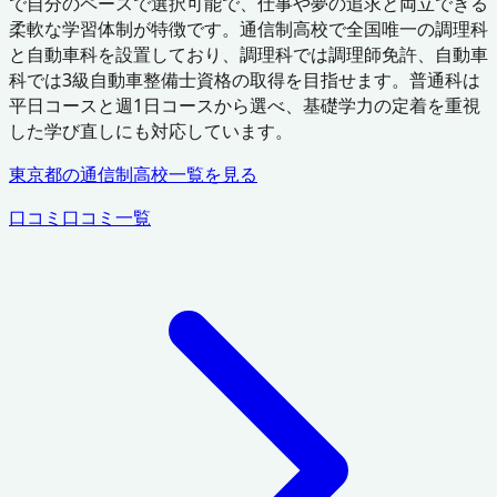
で自分のペースで選択可能で、仕事や夢の追求と両立できる
柔軟な学習体制が特徴です。通信制高校で全国唯一の調理科
と自動車科を設置しており、調理科では調理師免許、自動車
科では3級自動車整備士資格の取得を目指せます。普通科は
平日コースと週1日コースから選べ、基礎学力の定着を重視
した学び直しにも対応しています。
東京都
の通信制高校一覧を見る
口コミ
口コミ一覧