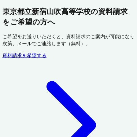
東京都立新宿山吹高等学校の資料請求
をご希望の方へ
ご希望をお送りいただくと、資料請求のご案内が可能になり
次第、メールでご連絡します（無料）。
資料請求を希望する