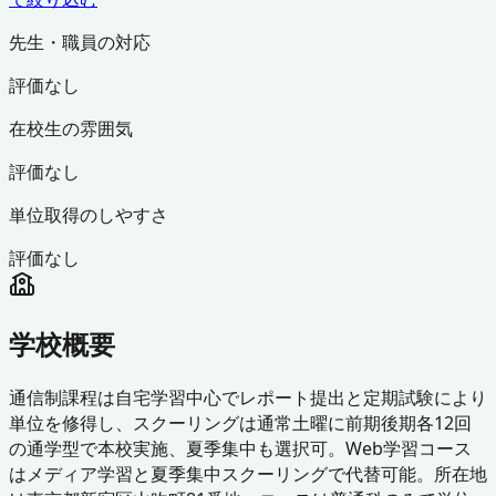
先生・職員の対応
評価なし
在校生の雰囲気
評価なし
単位取得のしやすさ
評価なし
学校概要
通信制課程は自宅学習中心でレポート提出と定期試験により
単位を修得し、スクーリングは通常土曜に前期後期各12回
の通学型で本校実施、夏季集中も選択可。Web学習コース
はメディア学習と夏季集中スクーリングで代替可能。所在地