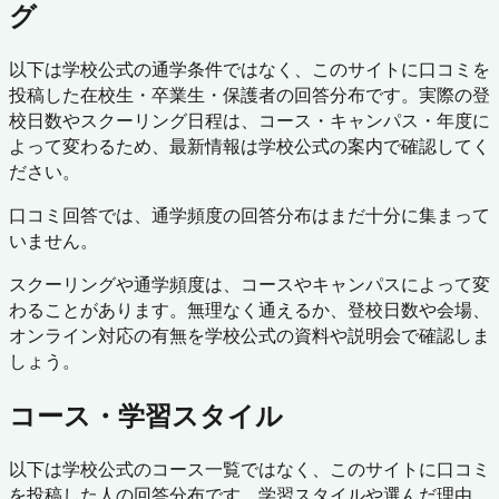
グ
以下は学校公式の通学条件ではなく、このサイトに口コミを
投稿した在校生・卒業生・保護者の回答分布です。実際の登
校日数やスクーリング日程は、コース・キャンパス・年度に
よって変わるため、最新情報は学校公式の案内で確認してく
ださい。
口コミ回答では、通学頻度の回答分布はまだ十分に集まって
いません。
スクーリングや通学頻度は、コースやキャンパスによって変
わることがあります。無理なく通えるか、登校日数や会場、
オンライン対応の有無を学校公式の資料や説明会で確認しま
しょう。
コース・学習スタイル
以下は学校公式のコース一覧ではなく、このサイトに口コミ
を投稿した人の回答分布です。学習スタイルや選んだ理由