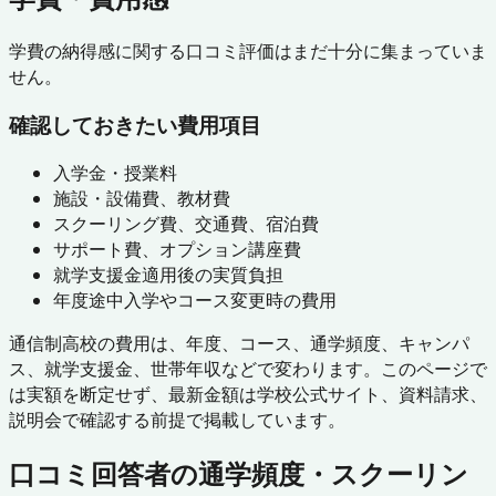
学費の納得感に関する口コミ評価はまだ十分に集まっていま
せん。
確認しておきたい費用項目
入学金・授業料
施設・設備費、教材費
スクーリング費、交通費、宿泊費
サポート費、オプション講座費
就学支援金適用後の実質負担
年度途中入学やコース変更時の費用
通信制高校の費用は、年度、コース、通学頻度、キャンパ
ス、就学支援金、世帯年収などで変わります。このページで
は実額を断定せず、最新金額は学校公式サイト、資料請求、
説明会で確認する前提で掲載しています。
口コミ回答者の通学頻度・スクーリン