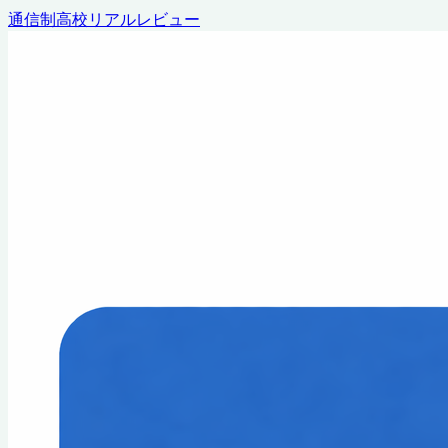
通信制高校リアルレビュー