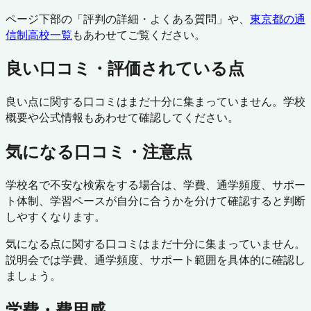
ページ下部の「評判の詳細・よくある質問」や、
東京都
の通
信制高校一覧
もあわせてご覧ください。
良い口コミ・評価されている点
良い点に関する口コミはまだ十分に集まっていません。学校
概要や公式情報もあわせて確認してください。
気になる口コミ・注意点
学校名で不安な検索をする場合は、学費、通学頻度、サポー
ト体制、学習ペースが自分に合うかを分けて確認すると判断
しやすくなります。
気になる点に関する口コミはまだ十分に集まっていません。
説明会では学費、通学頻度、サポート範囲を具体的に確認し
ましょう。
学費・費用感