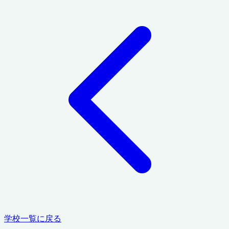
学校一覧に戻る