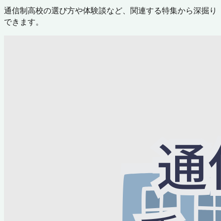
通信制高校の選び方や体験談など、関連する特集から深掘り
できます。