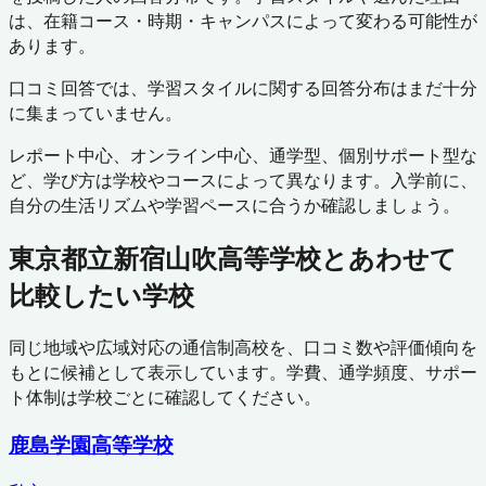
は、在籍コース・時期・キャンパスによって変わる可能性が
あります。
口コミ回答では、学習スタイルに関する回答分布はまだ十分
に集まっていません。
レポート中心、オンライン中心、通学型、個別サポート型な
ど、学び方は学校やコースによって異なります。入学前に、
自分の生活リズムや学習ペースに合うか確認しましょう。
東京都立新宿山吹高等学校
とあわせて
比較したい学校
同じ地域や広域対応の通信制高校を、口コミ数や評価傾向を
もとに候補として表示しています。学費、通学頻度、サポー
ト体制は学校ごとに確認してください。
鹿島学園高等学校