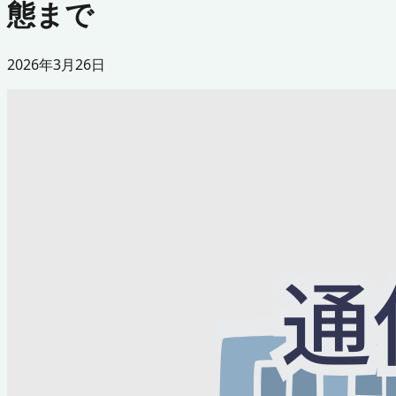
態まで
2026年3月26日