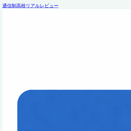
通信制高校リアルレビュー