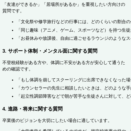
「友達ができるか」「居場所があるか」を重視したい方向けの
質問です。
「文化祭や修学旅行などの行事には、どのくらいの割合の
「同じ趣味（アニメ、ゲーム、スポーツなど）を持つ生徒
「お昼休みや放課後、自由に過ごせるラウンジのようなス
3. サポート体制・メンタル面に関する質問
不登校経験がある方や、体調に不安がある方が安心して通うた
めの確認です。
「もし体調を崩してスクーリングに出席できなくなった場
「カウンセラーの先生に相談したいときは、どのような手
「起立性調節障害などで朝が苦手な生徒さんに対して、ど
4. 進路・将来に関する質問
卒業後のビジョンを大切にしたい場合に適しています。