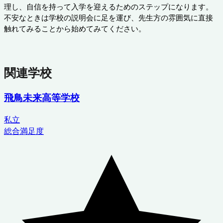
理し、自信を持って入学を迎えるためのステップになります。
不安なときは学校の説明会に足を運び、先生方の雰囲気に直接
触れてみることから始めてみてください。
関連学校
飛鳥未来高等学校
私立
総合満足度