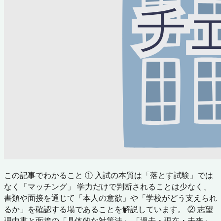
この記事でわかること ① 入試の本質は「落とす試験」では
なく「マッチング」 学力だけで判断されることは少なく、
書類や面接を通じて「本人の意欲」や「学校がどう支えられ
るか」を確認する場であることを解説しています。 ② 志望
理由書と面接の「具体的な対策法」 「過去・現在・未来」