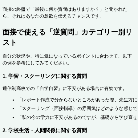
面接の終盤で「最後に何か質問はありますか？」と聞かれた
ら、それはあなたの意欲を伝えるチャンスです。
面接で使える「逆質問」カテゴリー別リ
スト
自分の状況や、特に気になっているポイントに合わせて、以下
の例を参考にしてみてください。
1. 学習・スクーリングに関する質問
通信制高校での「自学自習」に不安がある場合に有効です。
「レポート作成で分からないところがあった際、先生方に
「スクーリング（面接指導）の雰囲気はどのような感じで
「私の今の学力に不安があるのですが、基礎から学び直せ
2. 学校生活・人間関係に関する質問