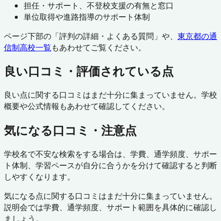
担任・サポート、不登校支援の有無と窓口
単位取得や進路指導のサポート体制
ページ下部の「評判の詳細・よくある質問」や、
東京都
の通
信制高校一覧
もあわせてご覧ください。
良い口コミ・評価されている点
良い点に関する口コミはまだ十分に集まっていません。学校
概要や公式情報もあわせて確認してください。
気になる口コミ・注意点
学校名で不安な検索をする場合は、学費、通学頻度、サポー
ト体制、学習ペースが自分に合うかを分けて確認すると判断
しやすくなります。
気になる点に関する口コミはまだ十分に集まっていません。
説明会では学費、通学頻度、サポート範囲を具体的に確認し
ましょう。