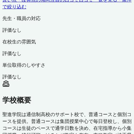
で絞り込む
先生・職員の対応
評価なし
在校生の雰囲気
評価なし
単位取得のしやすさ
評価なし
学校概要
聖進学院は通信制高校のサポート校で、普通コースと個別コ
ースを提供。普通コースは集団授業中心で毎日登校し、個別
コースは生徒のペースで通学日数を決め、在宅指導から小集