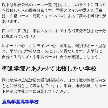
以下は学校公式のコース一覧ではなく、このサイトに口コミ
を投稿した人の回答分布です。学習スタイルや選んだ理由
は、在籍コース・時期・キャンパスによって変わる可能性が
あります。
口コミ回答では、学習スタイルに関する回答分布はまだ十分
に集まっていません。
レポート中心、オンライン中心、通学型、個別サポート型な
ど、学び方は学校やコースによって異なります。入学前に、
自分の生活リズムや学習ペースに合うか確認しましょう。
聖進学院
とあわせて比較したい学校
同じ地域や広域対応の通信制高校を、口コミ数や評価傾向を
もとに候補として表示しています。学費、通学頻度、サポー
ト体制は学校ごとに確認してください。
鹿島学園高等学校