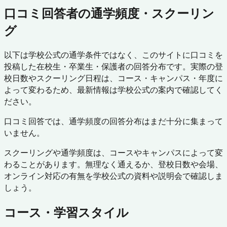
口コミ回答者の通学頻度・スクーリン
グ
以下は学校公式の通学条件ではなく、このサイトに口コミを
投稿した在校生・卒業生・保護者の回答分布です。実際の登
校日数やスクーリング日程は、コース・キャンパス・年度に
よって変わるため、最新情報は学校公式の案内で確認してく
ださい。
口コミ回答では、通学頻度の回答分布はまだ十分に集まって
いません。
スクーリングや通学頻度は、コースやキャンパスによって変
わることがあります。無理なく通えるか、登校日数や会場、
オンライン対応の有無を学校公式の資料や説明会で確認しま
しょう。
コース・学習スタイル