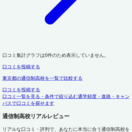
口コミ集計グラフは
0
件のため表示していません。
口コミを投稿する
東京都
の通信制高校を一覧で比較する
口コミを投稿する
口コミ一覧を見る・条件で絞り込む
通学頻度・進路・キャン
パスで口コミを探せます
通信制高校リアルレビュー
リアルな口コミ・評判で、あなたに本当に合う通信制高校を