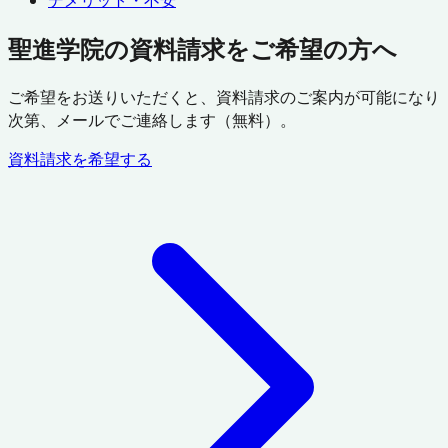
デメリット・不安
聖進学院の資料請求をご希望の方へ
ご希望をお送りいただくと、資料請求のご案内が可能になり
次第、メールでご連絡します（無料）。
資料請求を希望する