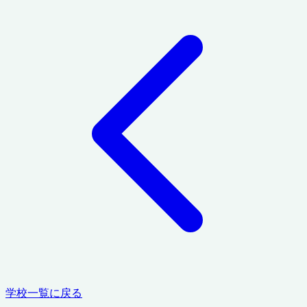
学校一覧に戻る