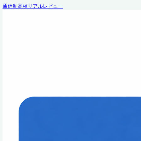
通信制高校リアルレビュー