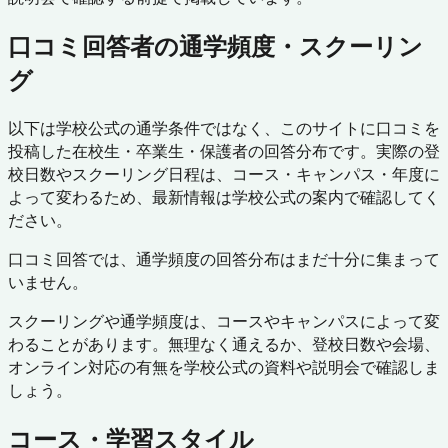
口コミ回答者の通学頻度・スクーリン
グ
以下は学校公式の通学条件ではなく、このサイトに口コミを
投稿した在校生・卒業生・保護者の回答分布です。実際の登
校日数やスクーリング日程は、コース・キャンパス・年度に
よって変わるため、最新情報は学校公式の案内で確認してく
ださい。
口コミ回答では、通学頻度の回答分布はまだ十分に集まって
いません。
スクーリングや通学頻度は、コースやキャンパスによって変
わることがあります。無理なく通えるか、登校日数や会場、
オンライン対応の有無を学校公式の資料や説明会で確認しま
しょう。
コース・学習スタイル