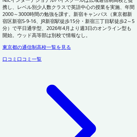
携し、レベル別少人数クラスで英語中心の授業を実施、年間
2000～3000時間の勉強を課す。新宿キャンパス（東京都新
宿区新宿5-9-16、JR新宿駅徒歩15分・新宿三丁目駅徒歩2～5
分）で平日通学型、2026年4月より週3日のオンライン型も
開始。ウッド高等部は別校で情報なし。
東京都
の通信制高校一覧を見る
口コミ
口コミ一覧