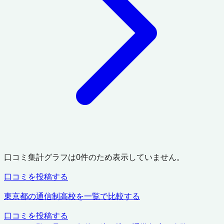
口コミ集計グラフは
0
件のため表示していません。
口コミを投稿する
東京都
の通信制高校を一覧で比較する
口コミを投稿する