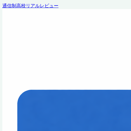
通信制高校リアルレビュー