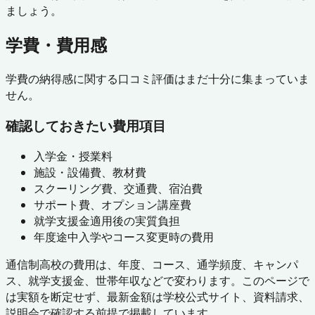
ましょう。
学費・費用感
学費の納得感に関する口コミ評価はまだ十分に集まっていま
せん。
確認しておきたい費用項目
入学金・授業料
施設・設備費、教材費
スクーリング費、交通費、宿泊費
サポート費、オプション講座費
就学支援金適用後の実質負担
年度途中入学やコース変更時の費用
通信制高校の費用は、年度、コース、通学頻度、キャンパ
ス、就学支援金、世帯年収などで変わります。このページで
は実額を断定せず、最新金額は学校公式サイト、資料請求、
説明会で確認する前提で掲載しています。