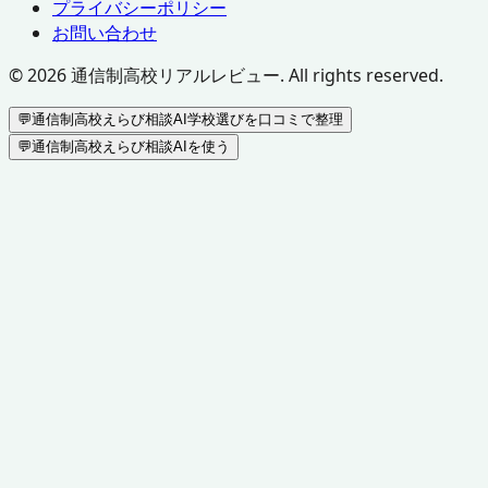
プライバシーポリシー
お問い合わせ
©
2026
通信制高校リアルレビュー. All rights reserved.
💬
通信制高校えらび相談AI
学校選びを口コミで整理
💬
通信制高校えらび相談AIを使う