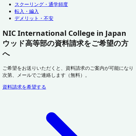
スクーリング・通学頻度
転入・編入
デメリット・不安
NIC International College in Japan
ウッド高等部の資料請求をご希望の方
へ
ご希望をお送りいただくと、資料請求のご案内が可能になり
次第、メールでご連絡します（無料）。
資料請求を希望する