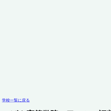
学校一覧に戻る