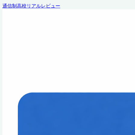
通信制高校リアルレビュー