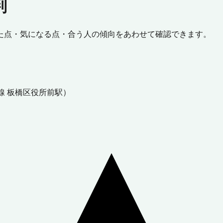
判
た点・気になる点・合う人の傾向をあわせて確認できます。
線 板橋区役所前駅
）