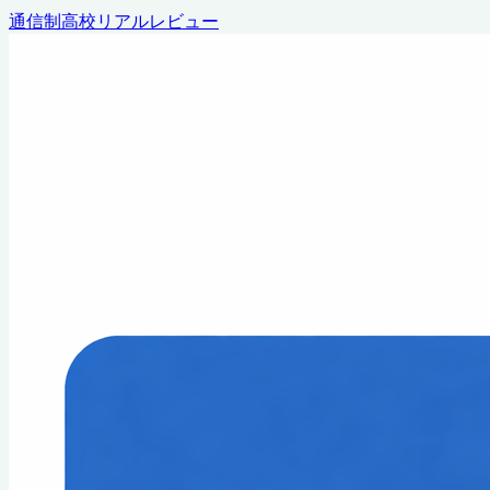
通信制高校リアルレビュー