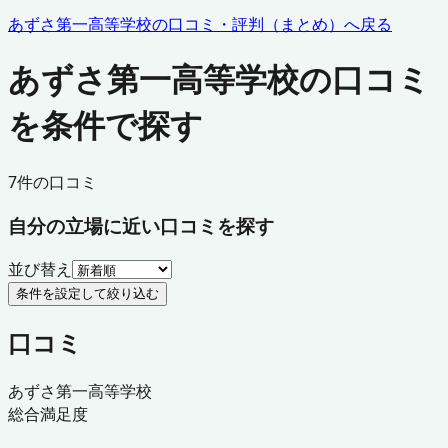
あずさ第一高等学校
の口コミ・評判（まとめ）へ戻る
あずさ第一高等学校の口コミ
を条件で探す
7
件の口コミ
自分の立場に近い口コミを探す
並び替え
条件を設定して絞り込む
口コミ
あずさ第一高等学校
総合満足度