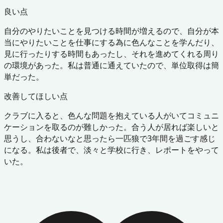
良い点
自分のやりたいことを見つける時間が増えるので、自分が本
当にやりたいことを仕事にする為に色んなことを学んだり、
見に行ったりする時間もあったし、それを進めてくれる周り
の環境があった。私は普通に通えていたので、単位取得は簡
単だった。
改善してほしい点
クラブに入ると、色んな問題を抱えている人がいてコミュニ
ケーションを取るのが難しかった。合う人が居れば楽しいと
思うし、合わないなと思ったら一匹狼で3年間を過ごす感じ
になる。私は後者で、淡々と学校に行き、レポートをやって
いた。