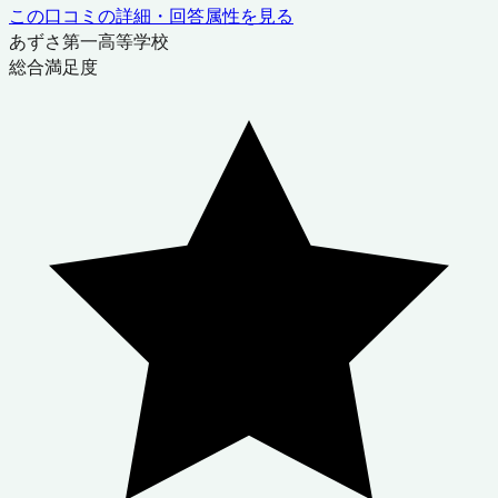
この口コミの詳細・回答属性を見る
あずさ第一高等学校
総合満足度