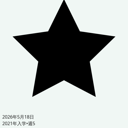
2026年5月18日
2021
年入学
•
週5