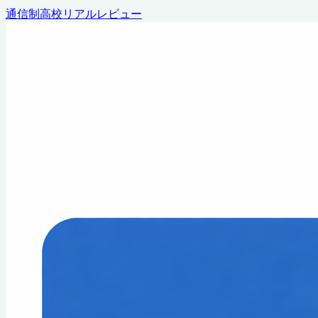
通信制高校リアルレビュー