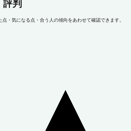
・評判
た点・気になる点・合う人の傾向をあわせて確認できます。