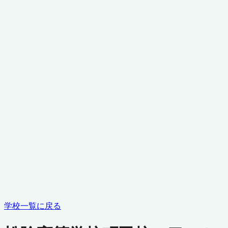
学校一覧に戻る