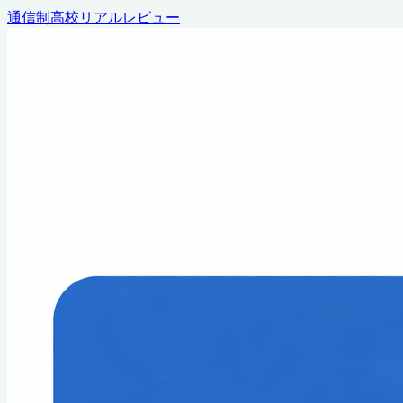
通信制高校リアルレビュー