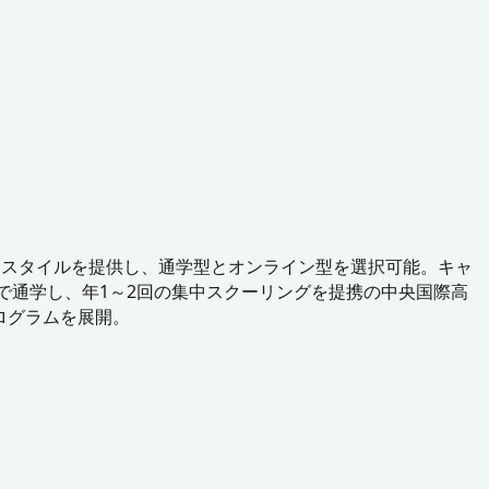
習スタイルを提供し、通学型とオンライン型を選択可能。キャ
スで通学し、年1～2回の集中スクーリングを提携の中央国際高
プログラムを展開。