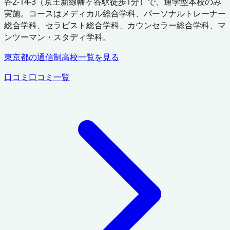
谷2-14-3（京王新線幡ヶ谷駅徒歩1分）で、通学型本校のみ
実施。コースはメディカル総合学科、パーソナルトレーナー
総合学科、セラピスト総合学科、カウンセラー総合学科、マ
ンツーマン・スタディ学科。
東京都
の通信制高校一覧を見る
口コミ
口コミ一覧