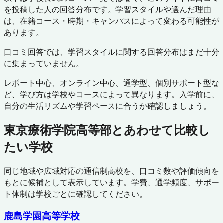
を投稿した人の回答分布です。学習スタイルや選んだ理由
は、在籍コース・時期・キャンパスによって変わる可能性が
あります。
口コミ回答では、学習スタイルに関する回答分布はまだ十分
に集まっていません。
レポート中心、オンライン中心、通学型、個別サポート型な
ど、学び方は学校やコースによって異なります。入学前に、
自分の生活リズムや学習ペースに合うか確認しましょう。
東京療術学院高等部
とあわせて比較し
たい学校
同じ地域や広域対応の通信制高校を、口コミ数や評価傾向を
もとに候補として表示しています。学費、通学頻度、サポー
ト体制は学校ごとに確認してください。
鹿島学園高等学校