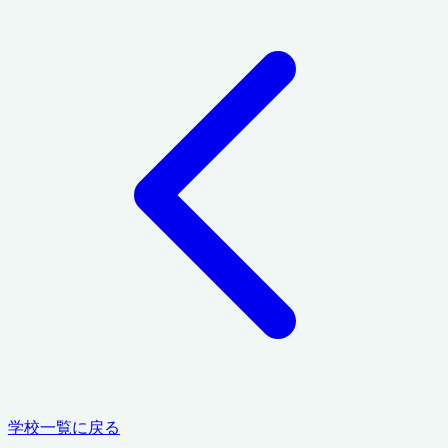
学校一覧に戻る