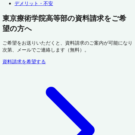
デメリット・不安
東京療術学院高等部の資料請求をご希
望の方へ
ご希望をお送りいただくと、資料請求のご案内が可能になり
次第、メールでご連絡します（無料）。
資料請求を希望する