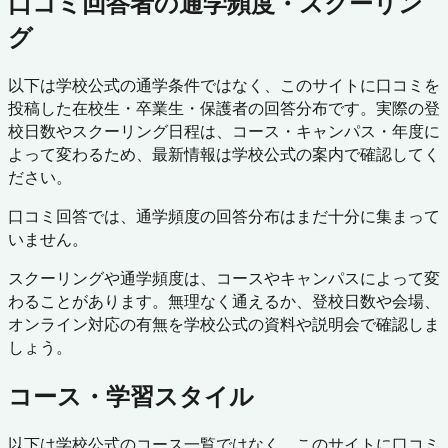
口コミ回答者の通学頻度・スクーリン
グ
以下は学校公式の通学条件ではなく、このサイトに口コミを
投稿した在校生・卒業生・保護者の回答分布です。実際の登
校日数やスクーリング日程は、コース・キャンパス・年度に
よって変わるため、最新情報は学校公式の案内で確認してく
ださい。
口コミ回答では、通学頻度の回答分布はまだ十分に集まって
いません。
スクーリングや通学頻度は、コースやキャンパスによって変
わることがあります。無理なく通えるか、登校日数や会場、
オンライン対応の有無を学校公式の資料や説明会で確認しま
しょう。
コース・学習スタイル
以下は学校公式のコース一覧ではなく、このサイトに口コミ