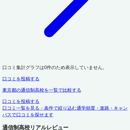
口コミ集計グラフは
0
件のため表示していません。
口コミを投稿する
東京都
の通信制高校を一覧で比較する
口コミを投稿する
口コミ一覧を見る・条件で絞り込む
通学頻度・進路・キャン
パスで口コミを探せます
通信制高校リアルレビュー