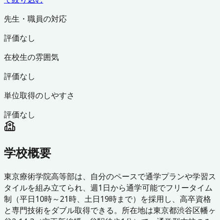
先生・職員の対応
評価なし
在校生の雰囲気
評価なし
単位取得のしやすさ
評価なし
学校概要
東京療術学院高等部は、自分のペースで通学プランや学習ス
タイルを組み立てられ、週1日から通学可能でフリータイム
制（平日10時～21時、土日19時まで）を採用し、高卒資格
と専門技術をダブル取得できる。所在地は東京都渋谷区幡ヶ