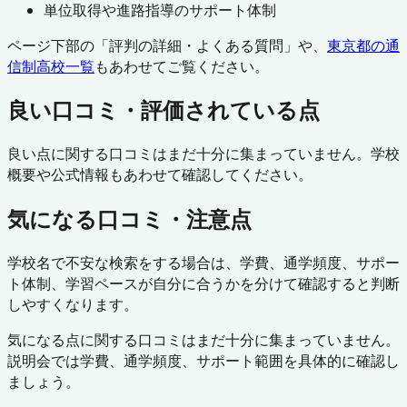
単位取得や進路指導のサポート体制
ページ下部の「評判の詳細・よくある質問」や、
東京都
の通
信制高校一覧
もあわせてご覧ください。
良い口コミ・評価されている点
良い点に関する口コミはまだ十分に集まっていません。学校
概要や公式情報もあわせて確認してください。
気になる口コミ・注意点
学校名で不安な検索をする場合は、学費、通学頻度、サポー
ト体制、学習ペースが自分に合うかを分けて確認すると判断
しやすくなります。
気になる点に関する口コミはまだ十分に集まっていません。
説明会では学費、通学頻度、サポート範囲を具体的に確認し
ましょう。