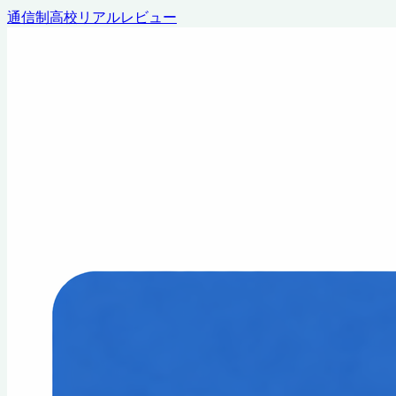
通信制高校リアルレビュー