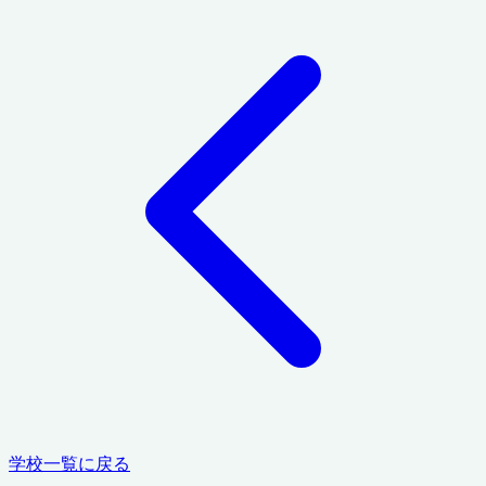
学校一覧に戻る