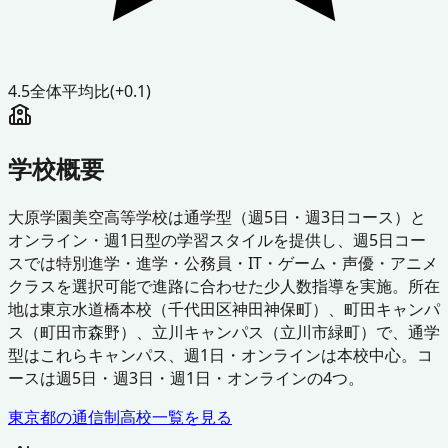
4.5
全体平均比
(+0.1)
学校概要
大原学園美空高等学校は通学型（週5日・週3日コース）と
オンライン・週1日型の学習スタイルを提供し、週5日コー
スでは特別進学・進学・公務員・IT・ゲーム・声優・アニメ
クラスを選択可能で進路に合わせた少人数指導を実施。所在
地は東京水道橋本校（千代田区神田神保町）、町田キャンパ
ス（町田市森野）、立川キャンパス（立川市緑町）で、通学
型はこれらキャンパス、週1日・オンラインは本校中心。コ
ースは週5日・週3日・週1日・オンラインの4つ。
東京都
の通信制高校一覧を見る