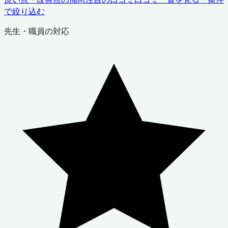
で絞り込む
先生・職員の対応