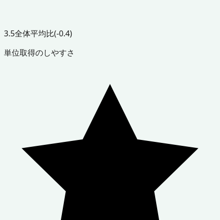
3.5
全体平均比
(-0.4)
単位取得のしやすさ