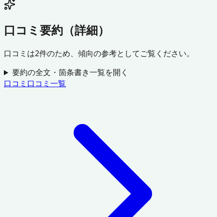
口コミ要約（詳細）
口コミは
2
件のため、傾向の参考としてご覧ください。
要約の全文・箇条書き一覧を開く
口コミ
口コミ一覧