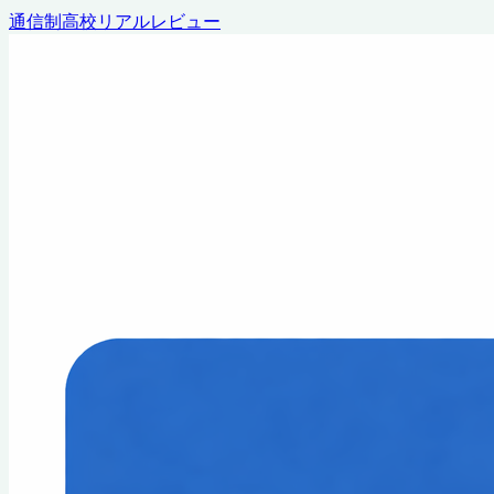
通信制高校リアルレビュー