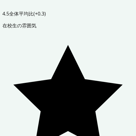
4.5
全体平均比
(+0.3)
在校生の雰囲気