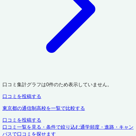
口コミ集計グラフは
0
件のため表示していません。
口コミを投稿する
東京都
の通信制高校を一覧で比較する
口コミを投稿する
口コミ一覧を見る・条件で絞り込む
通学頻度・進路・キャン
パスで口コミを探せます