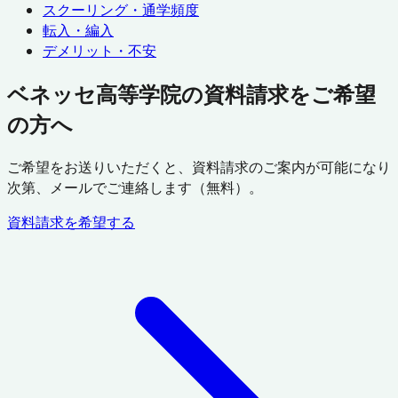
スクーリング・通学頻度
転入・編入
デメリット・不安
ベネッセ高等学院の資料請求をご希望
の方へ
ご希望をお送りいただくと、資料請求のご案内が可能になり
次第、メールでご連絡します（無料）。
資料請求を希望する