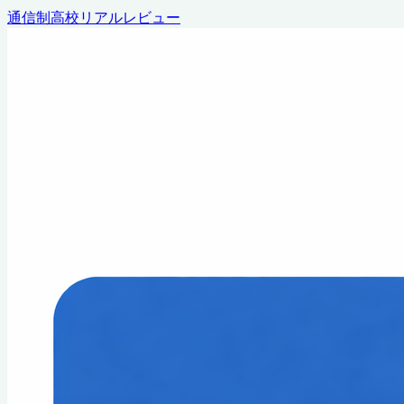
通信制高校リアルレビュー