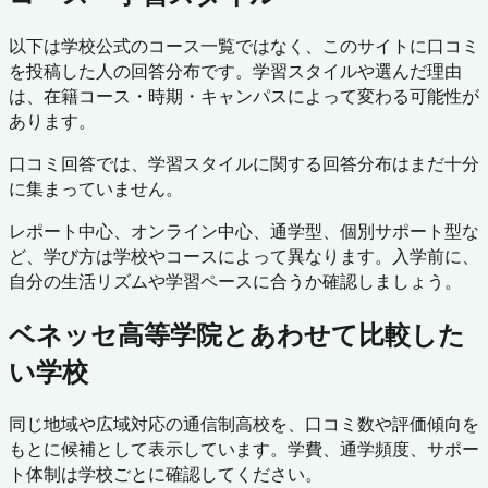
以下は学校公式のコース一覧ではなく、このサイトに口コミ
を投稿した人の回答分布です。学習スタイルや選んだ理由
は、在籍コース・時期・キャンパスによって変わる可能性が
あります。
口コミ回答では、学習スタイルに関する回答分布はまだ十分
に集まっていません。
レポート中心、オンライン中心、通学型、個別サポート型な
ど、学び方は学校やコースによって異なります。入学前に、
自分の生活リズムや学習ペースに合うか確認しましょう。
ベネッセ高等学院
とあわせて比較した
い学校
同じ地域や広域対応の通信制高校を、口コミ数や評価傾向を
もとに候補として表示しています。学費、通学頻度、サポー
ト体制は学校ごとに確認してください。