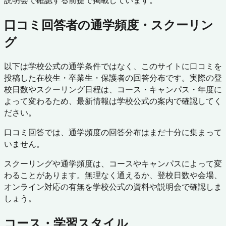
説明会で確認する前提で掲載しています。
口コミ回答者の通学頻度・スクーリン
グ
以下は学校公式の通学条件ではなく、このサイトに口コミを
投稿した在校生・卒業生・保護者の回答分布です。実際の登
校日数やスクーリング日程は、コース・キャンパス・年度に
よって変わるため、最新情報は学校公式の案内で確認してく
ださい。
口コミ回答では、通学頻度の回答分布はまだ十分に集まって
いません。
スクーリングや通学頻度は、コースやキャンパスによって変
わることがあります。無理なく通えるか、登校日数や会場、
オンライン対応の有無を学校公式の資料や説明会で確認しま
しょう。
コース・学習スタイル