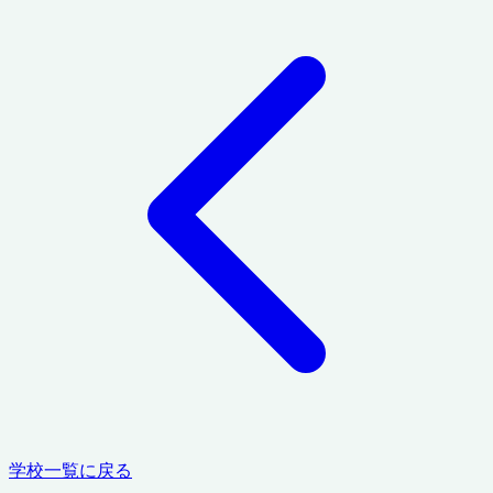
学校一覧に戻る