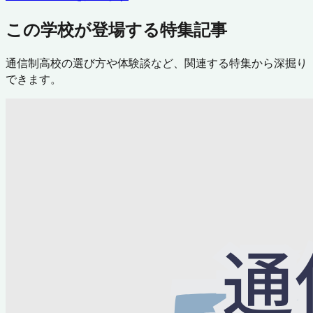
この学校が登場する特集記事
通信制高校の選び方や体験談など、関連する特集から深掘り
できます。