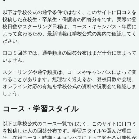
以下は学校公式の通学条件ではなく、このサイトに口コミを
投稿した在校生・卒業生・保護者の回答分布です。実際の登
校日数やスクーリング日程は、コース・キャンパス・年度に
よって変わるため、最新情報は学校公式の案内で確認してく
ださい。
口コミ回答では、通学頻度の回答分布はまだ十分に集まって
いません。
スクーリングや通学頻度は、コースやキャンパスによって変
わることがあります。無理なく通えるか、登校日数や会場、
オンライン対応の有無を学校公式の資料や説明会で確認しま
しょう。
コース・学習スタイル
以下は学校公式のコース一覧ではなく、このサイトに口コミ
を投稿した人の回答分布です。学習スタイルや選んだ理由
は、在籍コース・時期・キャンパスによって変わる可能性が