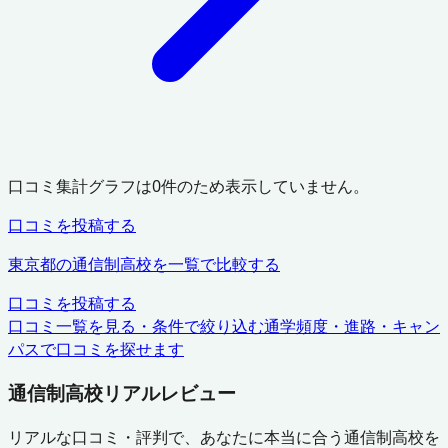
口コミ集計グラフは
0
件のため表示していません。
口コミを投稿する
東京都
の通信制高校を一覧で比較する
口コミを投稿する
口コミ一覧を見る・条件で絞り込む
通学頻度・進路・キャン
パスで口コミを探せます
通信制高校リアルレビュー
リアルな口コミ・評判で、あなたに本当に合う通信制高校を