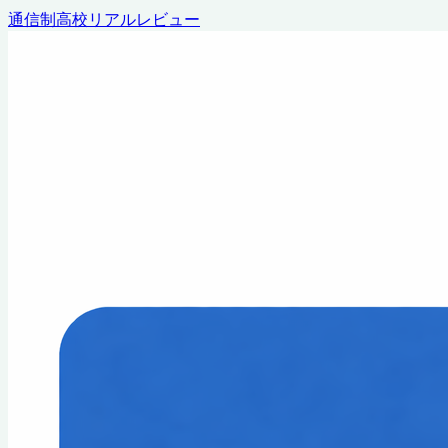
通信制高校リアルレビュー