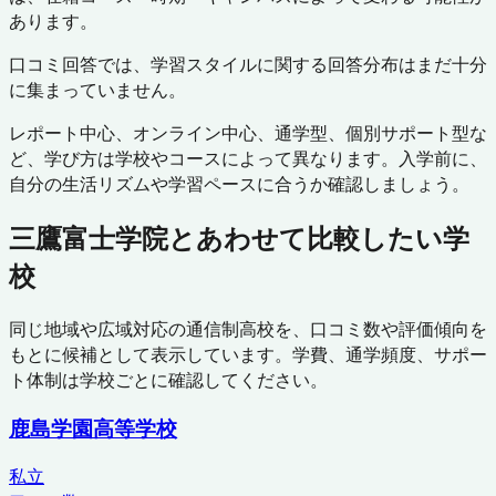
あります。
口コミ回答では、学習スタイルに関する回答分布はまだ十分
に集まっていません。
レポート中心、オンライン中心、通学型、個別サポート型な
ど、学び方は学校やコースによって異なります。入学前に、
自分の生活リズムや学習ペースに合うか確認しましょう。
三鷹富士学院
とあわせて比較したい学
校
同じ地域や広域対応の通信制高校を、口コミ数や評価傾向を
もとに候補として表示しています。学費、通学頻度、サポー
ト体制は学校ごとに確認してください。
鹿島学園高等学校
私立