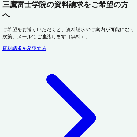
三鷹富士学院の資料請求をご希望の方
へ
ご希望をお送りいただくと、資料請求のご案内が可能になり
次第、メールでご連絡します（無料）。
資料請求を希望する