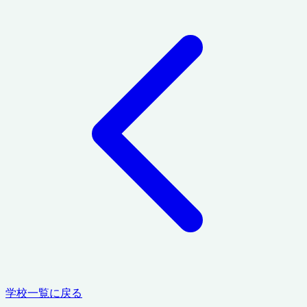
学校一覧に戻る