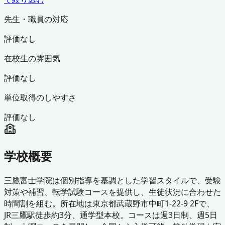
先生・職員の対応
評価なし
在校生の雰囲気
評価なし
単位取得のしやすさ
評価なし
学校概要
三鷹富士学院は個別指導を基調とした学習スタイルで、受験
対策や補習、転学試験コースを提供し、生徒状況に合わせた
時間割を組む。所在地は東京都武蔵野市中町1-22-9 2Fで、
JR三鷹駅徒歩約3分、通学型本校。コースは週3日制、週5日