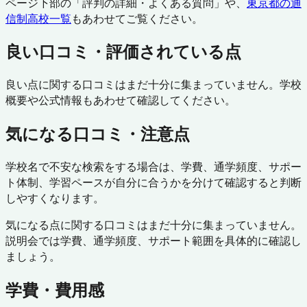
ページ下部の「評判の詳細・よくある質問」や、
東京都
の通
信制高校一覧
もあわせてご覧ください。
良い口コミ・評価されている点
良い点に関する口コミはまだ十分に集まっていません。学校
概要や公式情報もあわせて確認してください。
気になる口コミ・注意点
学校名で不安な検索をする場合は、学費、通学頻度、サポー
ト体制、学習ペースが自分に合うかを分けて確認すると判断
しやすくなります。
気になる点に関する口コミはまだ十分に集まっていません。
説明会では学費、通学頻度、サポート範囲を具体的に確認し
ましょう。
学費・費用感