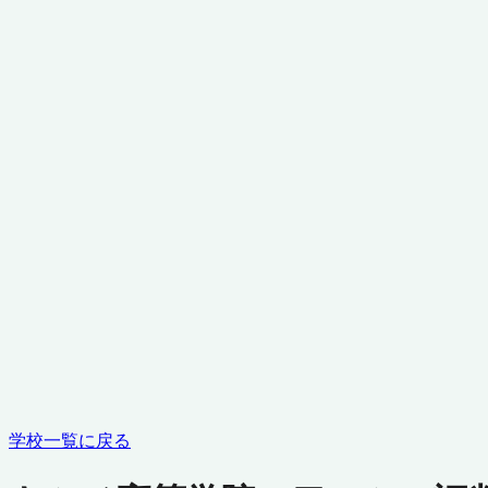
学校一覧に戻る