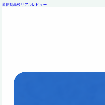
通信制高校リアルレビュー