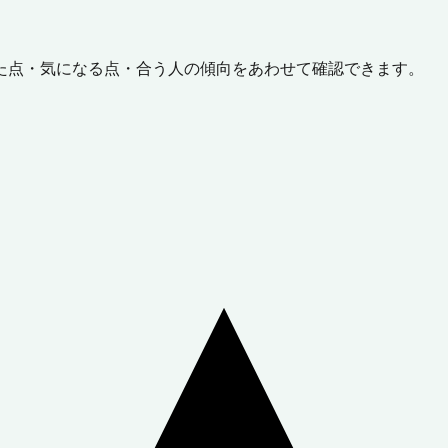
た点・気になる点・合う人の傾向をあわせて確認できます。