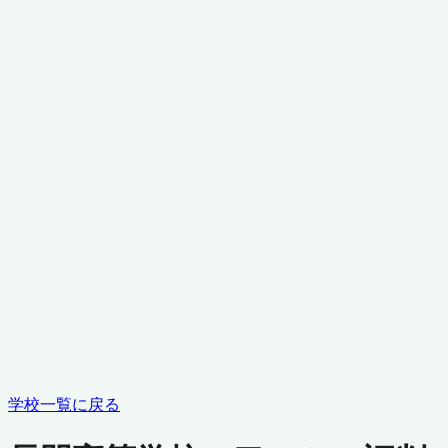
学校一覧に戻る