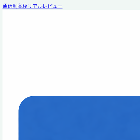
通信制高校リアルレビュー