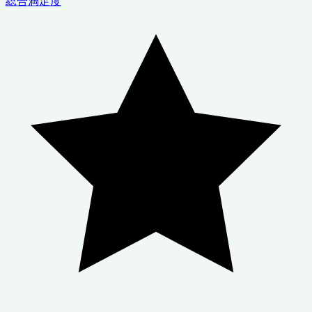
総合満足度