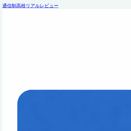
通信制高校リアルレビュー