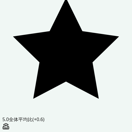
5.0
全体平均比
(+0.6)