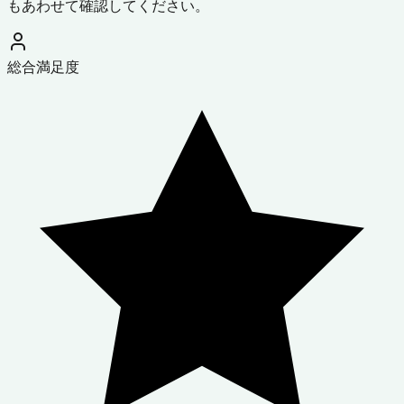
もあわせて確認してください。
総合満足度