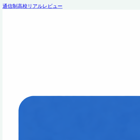
通信制高校リアルレビュー