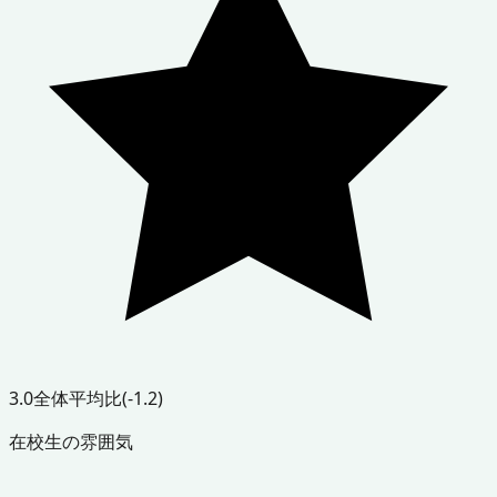
3.0
全体平均比
(-1.2)
在校生の雰囲気