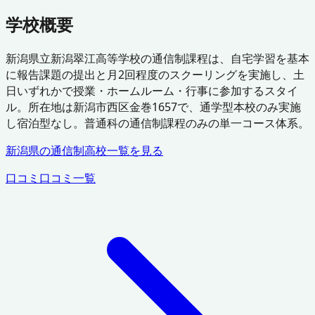
学校概要
新潟県立新潟翠江高等学校の通信制課程は、自宅学習を基本
に報告課題の提出と月2回程度のスクーリングを実施し、土
日いずれかで授業・ホームルーム・行事に参加するスタイ
ル。所在地は新潟市西区金巻1657で、通学型本校のみ実施
し宿泊型なし。普通科の通信制課程のみの単一コース体系。
新潟県
の通信制高校一覧を見る
口コミ
口コミ一覧