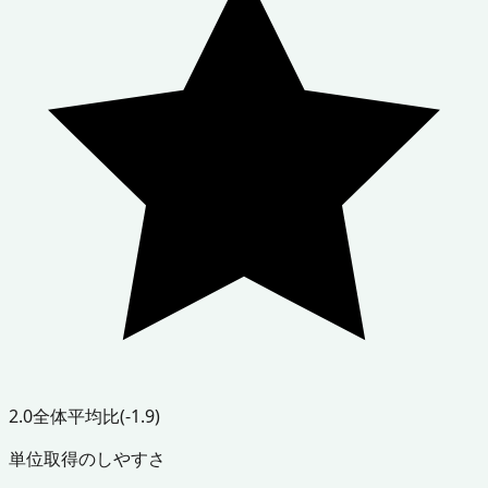
2.0
全体平均比
(-1.9)
単位取得のしやすさ