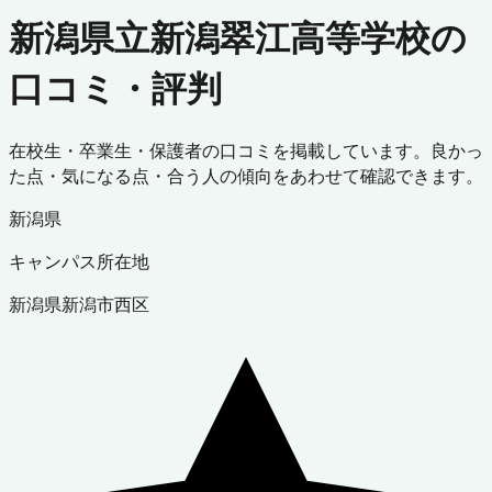
新潟県立新潟翠江高等学校の
口コミ・評判
在校生・卒業生・保護者の口コミを掲載しています。良かっ
た点・気になる点・合う人の傾向をあわせて確認できます。
新潟県
キャンパス所在地
新潟県
新潟市西区