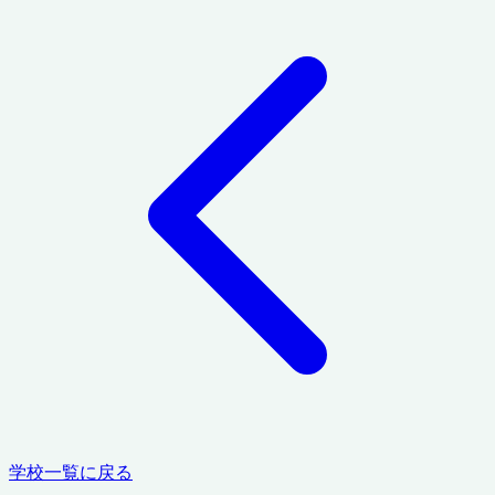
学校一覧に戻る