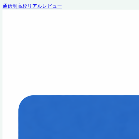
通信制高校リアルレビュー