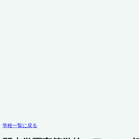
学校一覧に戻る