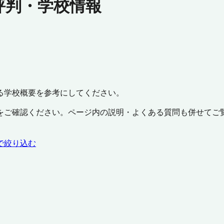
評判・学校情報
る学校概要を参考にしてください。
をご確認ください。ページ内の説明・よくある質問も併せてご
で絞り込む