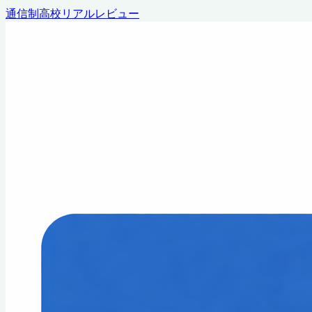
通信制高校リアルレビュー