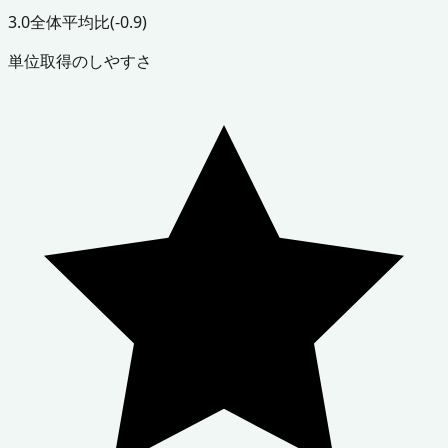
3.0
全体平均比
(-0.9)
単位取得のしやすさ