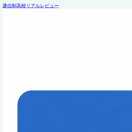
通信制高校リアルレビュー