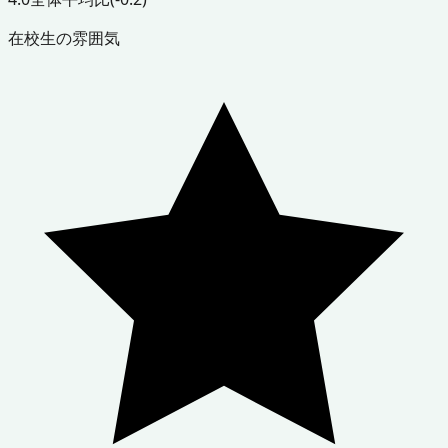
在校生の雰囲気