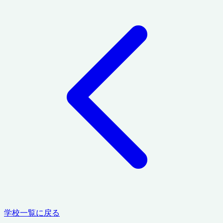
学校一覧に戻る