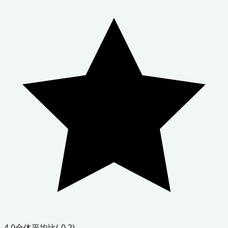
4.0
全体平均比
(-0.2)