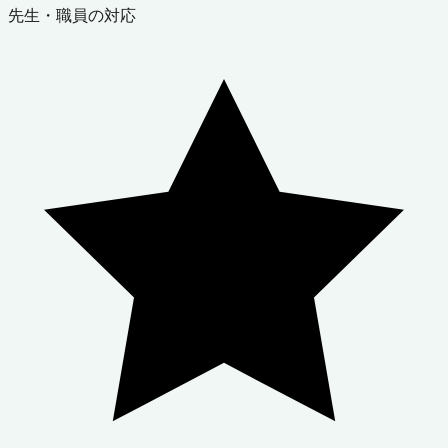
先生・職員の対応