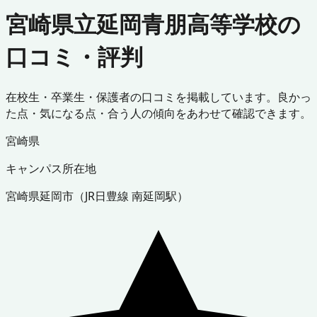
宮崎県立延岡青朋高等学校の
口コミ・評判
在校生・卒業生・保護者の口コミを掲載しています。良かっ
た点・気になる点・合う人の傾向をあわせて確認できます。
宮崎県
キャンパス所在地
宮崎県
延岡市
（
JR日豊線 南延岡駅
）