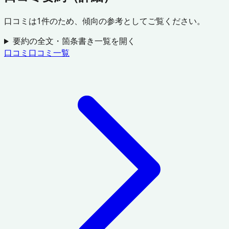
口コミは
1
件のため、傾向の参考としてご覧ください。
要約の全文・箇条書き一覧を開く
口コミ
口コミ一覧