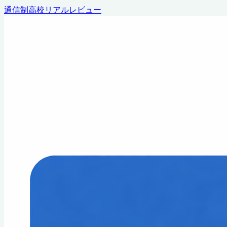
通信制高校リアルレビュー