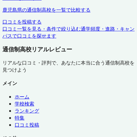
鹿児島県
の通信制高校を一覧で比較する
口コミを投稿する
口コミ一覧を見る・条件で絞り込む
通学頻度・進路・キャン
パスで口コミを探せます
通信制高校リアルレビュー
リアルな口コミ・評判で、あなたに本当に合う通信制高校を
見つけよう
メイン
ホーム
学校検索
ランキング
特集
口コミ投稿