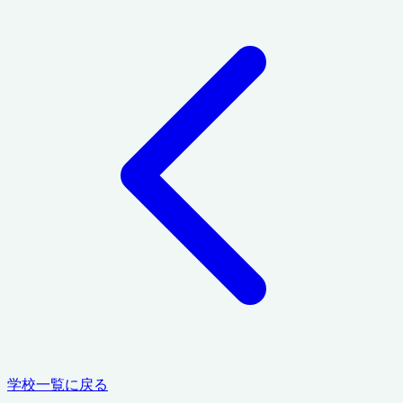
学校一覧に戻る