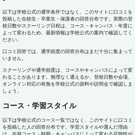
以下は学校公式の通学条件ではなく、このサイトに口コミを
投稿した在校生・卒業生・保護者の回答分布です。実際の登
校日数やスクーリング日程は、コース・キャンパス・年度に
よって変わるため、最新情報は学校公式の案内で確認してく
ださい。
口コミ回答では、通学頻度の回答分布はまだ十分に集まって
いません。
スクーリングや通学頻度は、コースやキャンパスによって変
わることがあります。無理なく通えるか、登校日数や会場、
オンライン対応の有無を学校公式の資料や説明会で確認しま
しょう。
コース・学習スタイル
以下は学校公式のコース一覧ではなく、このサイトに口コミ
を投稿した人の回答分布です。学習スタイルや選んだ理由
は、在籍コース・時期・キャンパスによって変わる可能性が