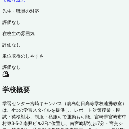
先生・職員の対応
評価なし
在校生の雰囲気
評価なし
単位取得のしやすさ
評価なし
学校概要
学習センター宮崎キャンパス（鹿島朝日高等学校連携教室）
は、4つの学習スタイルを提供し、レポート対策授業・模
試・英検対応、制服・私服可で運動も可能。宮崎県宮崎市中
村東3-5-2 南興ビル2Fに位置し、南宮崎駅徒歩7分・宮交シ