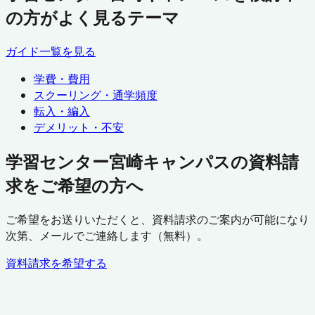
の方がよく見るテーマ
ガイド一覧を見る
学費・費用
スクーリング・通学頻度
転入・編入
デメリット・不安
学習センター宮崎キャンパスの資料請
求をご希望の方へ
ご希望をお送りいただくと、資料請求のご案内が可能になり
次第、メールでご連絡します（無料）。
資料請求を希望する