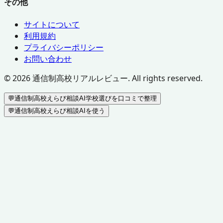
その他
サイトについて
利用規約
プライバシーポリシー
お問い合わせ
©
2026
通信制高校リアルレビュー. All rights reserved.
💬
通信制高校えらび相談AI
学校選びを口コミで整理
💬
通信制高校えらび相談AIを使う