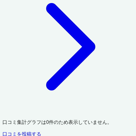
口コミ集計グラフは
0
件のため表示していません。
口コミを投稿する