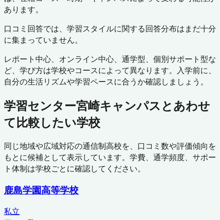
あります。
口コミ回答では、学習スタイルに関する回答分布はまだ十分
に集まっていません。
レポート中心、オンライン中心、通学型、個別サポート型な
ど、学び方は学校やコースによって異なります。入学前に、
自分の生活リズムや学習ペースに合うか確認しましょう。
学習センター宮崎キャンパス
とあわせ
て比較したい学校
同じ地域や広域対応の通信制高校を、口コミ数や評価傾向を
もとに候補として表示しています。学費、通学頻度、サポー
ト体制は学校ごとに確認してください。
鹿島学園高等学校
私立