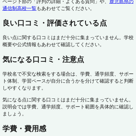
ページ下部の「評判の詳細・よくある質問」や、
鹿児島県
の
通信制高校一覧
もあわせてご覧ください。
良い口コミ・評価されている点
良い点に関する口コミはまだ十分に集まっていません。学校
概要や公式情報もあわせて確認してください。
気になる口コミ・注意点
学校名で不安な検索をする場合は、学費、通学頻度、サポー
ト体制、学習ペースが自分に合うかを分けて確認すると判断
しやすくなります。
気になる点に関する口コミはまだ十分に集まっていません。
説明会では学費、通学頻度、サポート範囲を具体的に確認し
ましょう。
学費・費用感