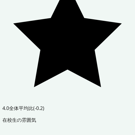
4.0
全体平均比
(-0.2)
在校生の雰囲気