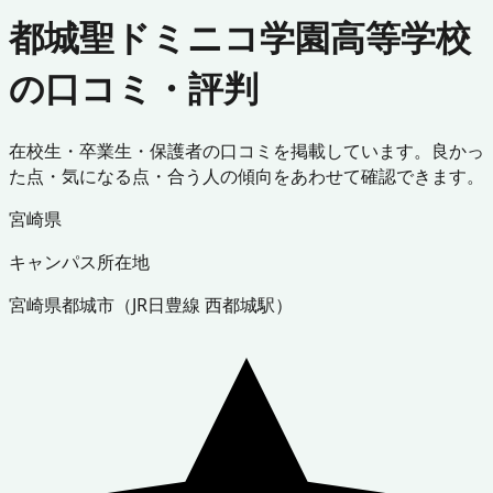
都城聖ドミニコ学園高等学校
の口コミ・評判
在校生・卒業生・保護者の口コミを掲載しています。良かっ
た点・気になる点・合う人の傾向をあわせて確認できます。
宮崎県
キャンパス所在地
宮崎県
都城市
（
JR日豊線 西都城駅
）