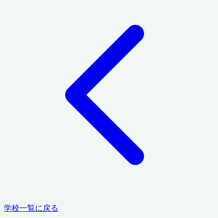
学校一覧に戻る