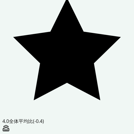
4.0
全体平均比
(-0.4)