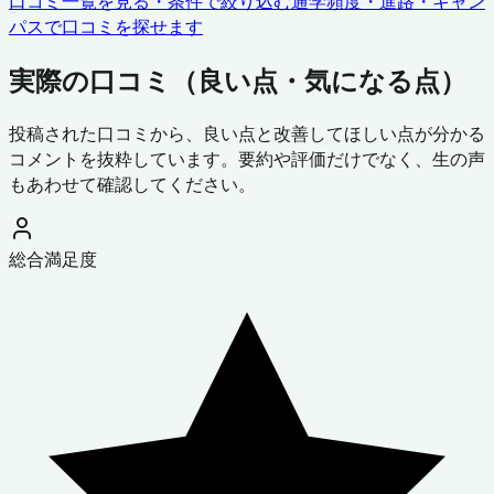
口コミ一覧を見る・条件で絞り込む
通学頻度・進路・キャン
パスで口コミを探せます
実際の口コミ（良い点・気になる点）
投稿された口コミから、良い点と改善してほしい点が分かる
コメントを抜粋しています。要約や評価だけでなく、生の声
もあわせて確認してください。
総合満足度