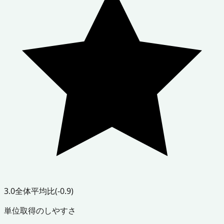
3.0
全体平均比
(-0.9)
単位取得のしやすさ