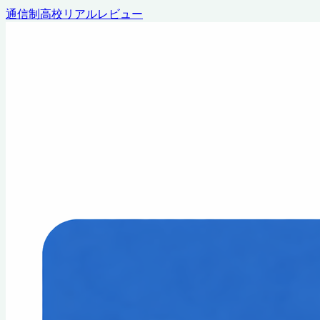
通信制高校リアルレビュー