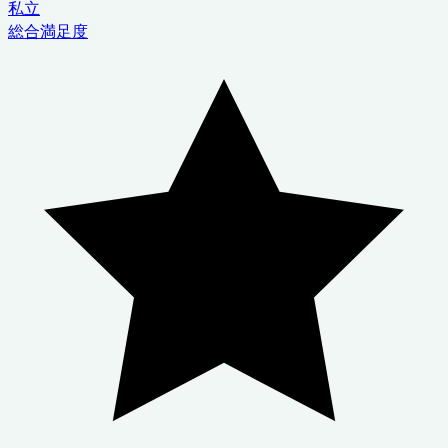
私立
総合満足度