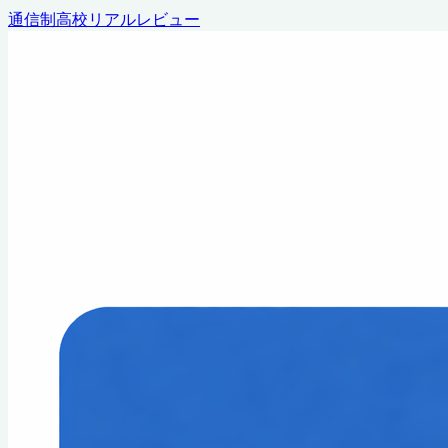
通信制高校リアルレビュー