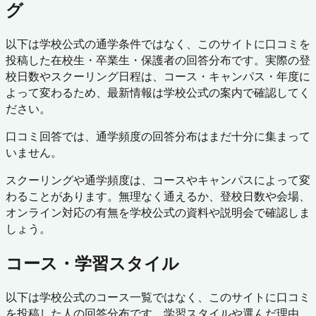
グ
以下は学校公式の通学条件ではなく、このサイトに口コミを
投稿した在校生・卒業生・保護者の回答分布です。実際の登
校日数やスクーリング日程は、コース・キャンパス・年度に
よって変わるため、最新情報は学校公式の案内で確認してく
ださい。
口コミ回答では、通学頻度の回答分布はまだ十分に集まって
いません。
スクーリングや通学頻度は、コースやキャンパスによって変
わることがあります。無理なく通えるか、登校日数や会場、
オンライン対応の有無を学校公式の資料や説明会で確認しま
しょう。
コース・学習スタイル
以下は学校公式のコース一覧ではなく、このサイトに口コミ
を投稿した人の回答分布です。学習スタイルや選んだ理由