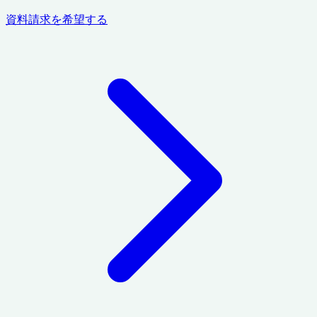
資料請求を希望する