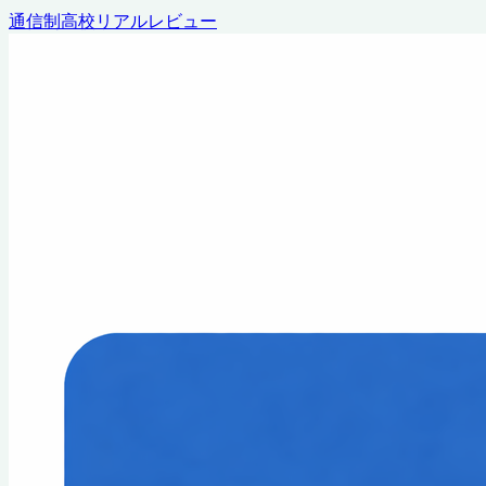
通信制高校リアルレビュー