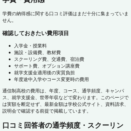
学費の納得感に関する口コミ評価はまだ十分に集まっていま
せん。
確認しておきたい費用項目
入学金・授業料
施設・設備費、教材費
スクーリング費、交通費、宿泊費
サポート費、オプション講座費
就学支援金適用後の実質負担
年度途中入学やコース変更時の費用
通信制高校の費用は、年度、コース、通学頻度、キャンパ
ス、就学支援金、世帯年収などで変わります。このページで
は実額を断定せず、最新金額は学校公式サイト、資料請求、
説明会で確認する前提で掲載しています。
口コミ回答者の通学頻度・スクーリン