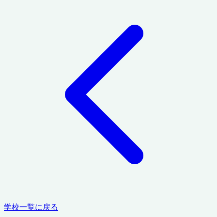
学校一覧に戻る