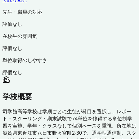
先生・職員の対応
評価なし
在校生の雰囲気
評価なし
単位取得のしやすさ
評価なし
学校概要
司学館高等学校は学期ごとに生徒が科目を選択し、レポー
ト・スクーリング・期末試験で74単位を修得する単位制学
習を実施、学年・クラスなしで個別ペースを重視。所在地は
滋賀県東近江市八日市野々宮町2-30で、通学型通信制、スク