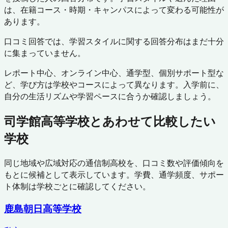
は、在籍コース・時期・キャンパスによって変わる可能性が
あります。
口コミ回答では、学習スタイルに関する回答分布はまだ十分
に集まっていません。
レポート中心、オンライン中心、通学型、個別サポート型な
ど、学び方は学校やコースによって異なります。入学前に、
自分の生活リズムや学習ペースに合うか確認しましょう。
司学館高等学校
とあわせて比較したい
学校
同じ地域や広域対応の通信制高校を、口コミ数や評価傾向を
もとに候補として表示しています。学費、通学頻度、サポー
ト体制は学校ごとに確認してください。
鹿島朝日高等学校