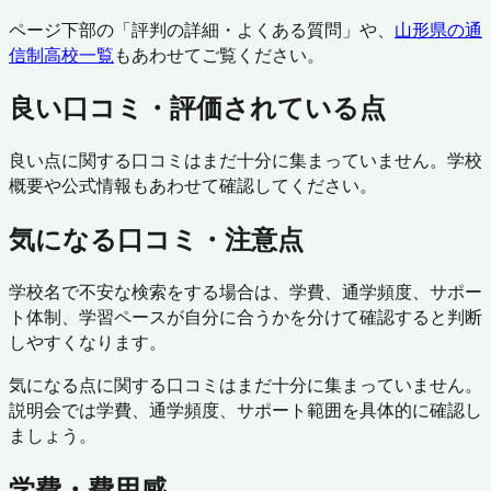
ページ下部の「評判の詳細・よくある質問」や、
山形県
の通
信制高校一覧
もあわせてご覧ください。
良い口コミ・評価されている点
良い点に関する口コミはまだ十分に集まっていません。学校
概要や公式情報もあわせて確認してください。
気になる口コミ・注意点
学校名で不安な検索をする場合は、学費、通学頻度、サポー
ト体制、学習ペースが自分に合うかを分けて確認すると判断
しやすくなります。
気になる点に関する口コミはまだ十分に集まっていません。
説明会では学費、通学頻度、サポート範囲を具体的に確認し
ましょう。
学費・費用感