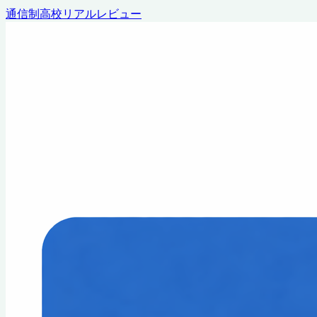
通信制高校リアルレビュー