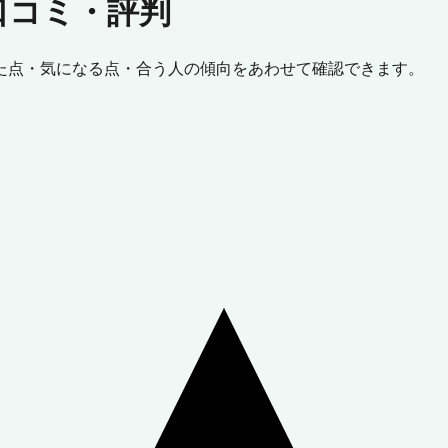
口コミ・評判
た点・気になる点・合う人の傾向をあわせて確認できます。