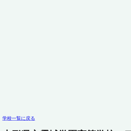
学校一覧に戻る