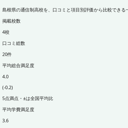
島根県の通信制高校を、口コミと項目別評価から比較できる
掲載校数
4校
口コミ総数
20件
平均総合満足度
4.0
(-0.2)
5点満点・±は全国平均比
平均学費満足度
3.6