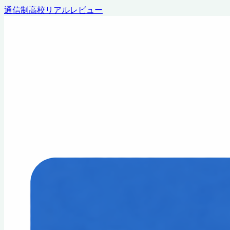
通信制高校リアルレビュー