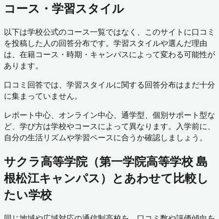
コース・学習スタイル
以下は学校公式のコース一覧ではなく、このサイトに口コミ
を投稿した人の回答分布です。学習スタイルや選んだ理由
は、在籍コース・時期・キャンパスによって変わる可能性が
あります。
口コミ回答では、学習スタイルに関する回答分布はまだ十分
に集まっていません。
レポート中心、オンライン中心、通学型、個別サポート型な
ど、学び方は学校やコースによって異なります。入学前に、
自分の生活リズムや学習ペースに合うか確認しましょう。
サクラ高等学院（第一学院高等学校 島
根松江キャンパス）
とあわせて比較し
たい学校
同じ地域や広域対応の通信制高校を、口コミ数や評価傾向を