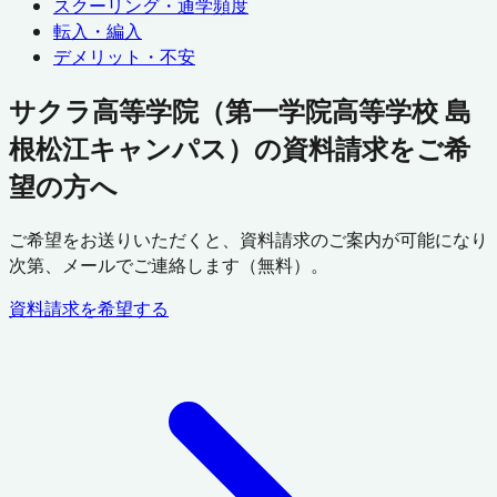
スクーリング・通学頻度
転入・編入
デメリット・不安
サクラ高等学院（第一学院高等学校 島
根松江キャンパス）の資料請求をご希
望の方へ
ご希望をお送りいただくと、資料請求のご案内が可能になり
次第、メールでご連絡します（無料）。
資料請求を希望する