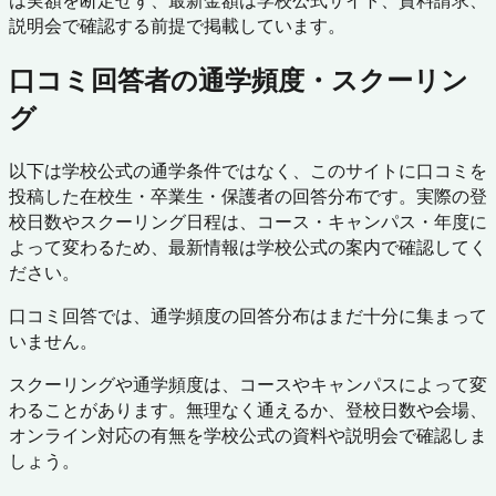
は実額を断定せず、最新金額は学校公式サイト、資料請求、
説明会で確認する前提で掲載しています。
口コミ回答者の通学頻度・スクーリン
グ
以下は学校公式の通学条件ではなく、このサイトに口コミを
投稿した在校生・卒業生・保護者の回答分布です。実際の登
校日数やスクーリング日程は、コース・キャンパス・年度に
よって変わるため、最新情報は学校公式の案内で確認してく
ださい。
口コミ回答では、通学頻度の回答分布はまだ十分に集まって
いません。
スクーリングや通学頻度は、コースやキャンパスによって変
わることがあります。無理なく通えるか、登校日数や会場、
オンライン対応の有無を学校公式の資料や説明会で確認しま
しょう。