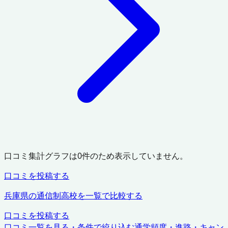
口コミ集計グラフは
0
件のため表示していません。
口コミを投稿する
兵庫県
の通信制高校を一覧で比較する
口コミを投稿する
口コミ一覧を見る・条件で絞り込む
通学頻度・進路・キャン