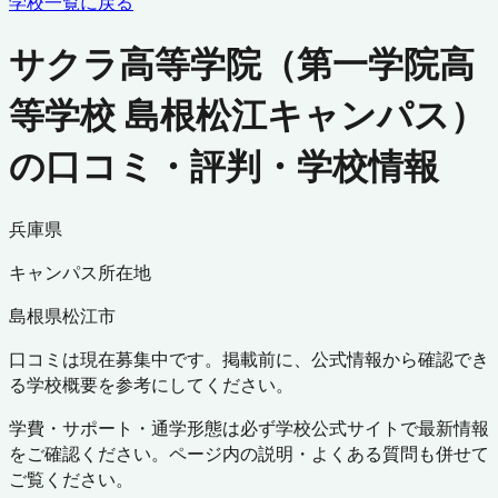
学校一覧に戻る
サクラ高等学院（第一学院高
等学校 島根松江キャンパス）
の口コミ・評判・学校情報
兵庫県
キャンパス所在地
島根県
松江市
口コミは現在募集中です。掲載前に、公式情報から確認でき
る学校概要を参考にしてください。
学費・サポート・通学形態は必ず学校公式サイトで最新情報
をご確認ください。ページ内の説明・よくある質問も併せて
ご覧ください。