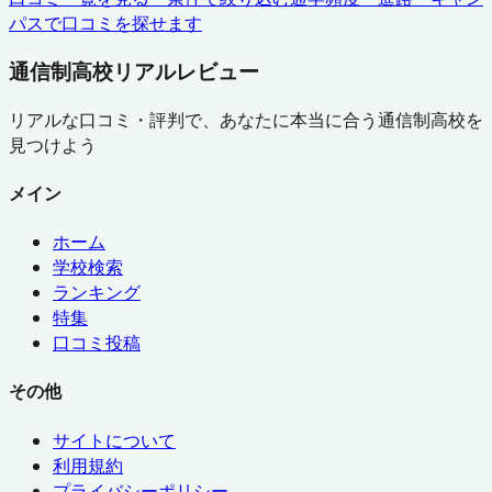
パスで口コミを探せます
通信制高校リアルレビュー
リアルな口コミ・評判で、あなたに本当に合う通信制高校を
見つけよう
メイン
ホーム
学校検索
ランキング
特集
口コミ投稿
その他
サイトについて
利用規約
プライバシーポリシー