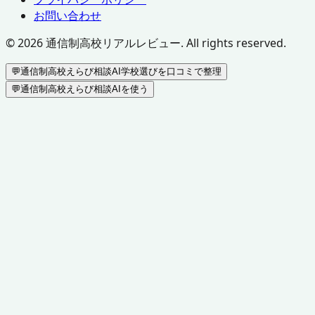
お問い合わせ
©
2026
通信制高校リアルレビュー. All rights reserved.
💬
通信制高校えらび相談AI
学校選びを口コミで整理
💬
通信制高校えらび相談AIを使う