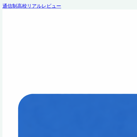
通信制高校リアルレビュー