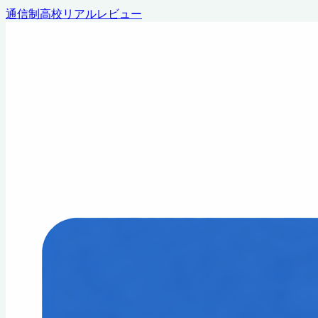
通信制高校リアルレビュー