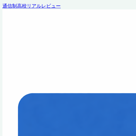
通信制高校リアルレビュー