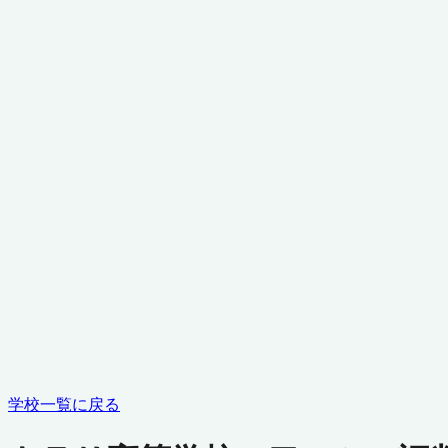
学校一覧に戻る