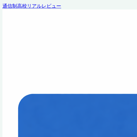
通信制高校リアルレビュー