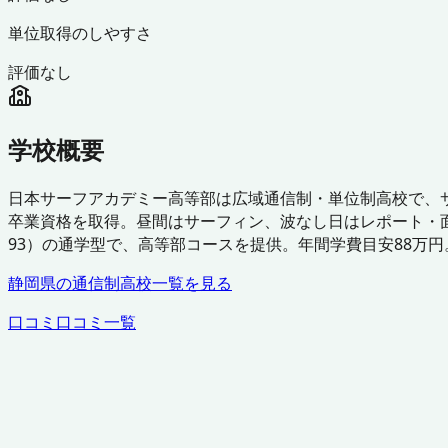
単位取得のしやすさ
評価なし
学校概要
日本サーフアカデミー高等部は広域通信制・単位制高校で、
卒業資格を取得。昼間はサーフィン、波なし日はレポート・面接
93）の通学型で、高等部コースを提供。年間学費目安88万円
静岡県
の通信制高校一覧を見る
口コミ
口コミ一覧