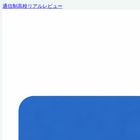
通信制高校リアルレビュー