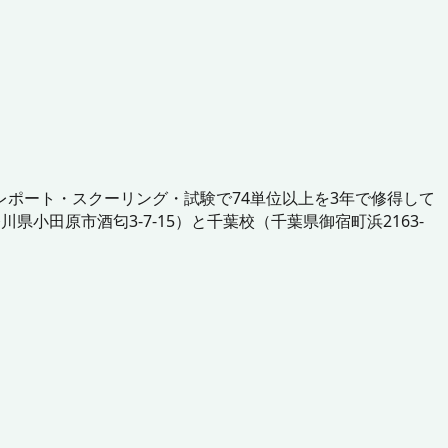
ポート・スクーリング・試験で74単位以上を3年で修得して
田原市酒匂3-7-15）と千葉校（千葉県御宿町浜2163-