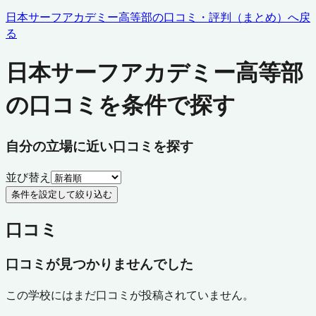
日本サーフアカデミー高等部
の口コミ・評判（まとめ）へ戻
る
日本サーフアカデミー高等部
の口コミを条件で探す
自分の立場に近い口コミを探す
並び替え
条件を設定して絞り込む
口コミ
口コミが見つかりませんでした
この学校にはまだ口コミが投稿されていません。