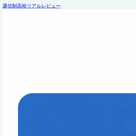
通信制高校リアルレビュー