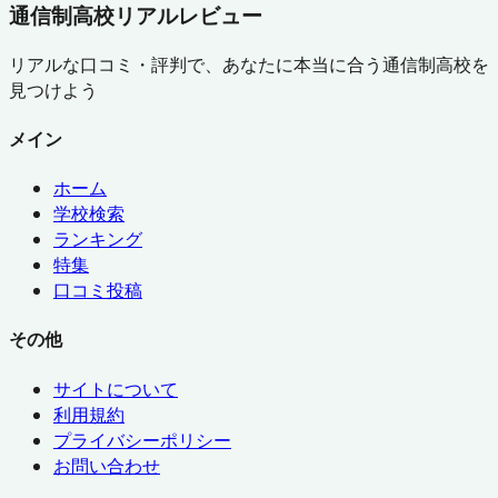
通信制高校リアルレビュー
リアルな口コミ・評判で、あなたに本当に合う通信制高校を
見つけよう
メイン
ホーム
学校検索
ランキング
特集
口コミ投稿
その他
サイトについて
利用規約
プライバシーポリシー
お問い合わせ