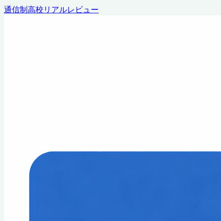
通信制高校リアルレビュー