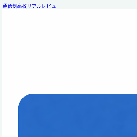
通信制高校リアルレビュー