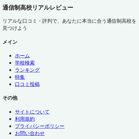
通信制高校リアルレビュー
リアルな口コミ・評判で、あなたに本当に合う通信制高校を
見つけよう
メイン
ホーム
学校検索
ランキング
特集
口コミ投稿
その他
サイトについて
利用規約
プライバシーポリシー
お問い合わせ