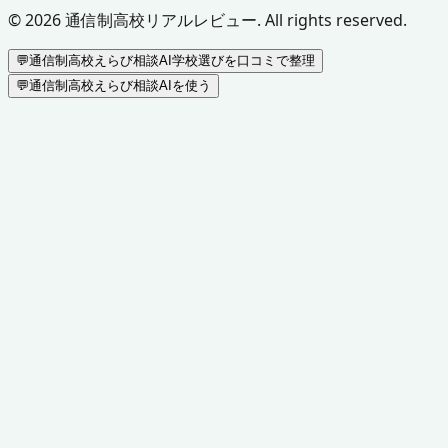
©
2026
通信制高校リアルレビュー. All rights reserved.
💬
通信制高校えらび相談AI
学校選びを口コミで整理
💬
通信制高校えらび相談AIを使う