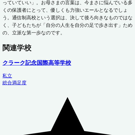
っていていい」。お母さまの言葉は、今まさに悩んでいる多
くの保護者にとって、優しくも力強いエールとなるでしょ
う。通信制高校という選択は、決して後ろ向きなものではな
く、子どもたちが「自分の人生を自分の足で歩き出す」ため
の、立派な第一歩なのです。
関連学校
クラーク記念国際高等学校
私立
総合満足度