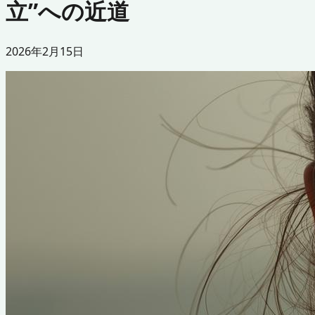
立”への近道
2026年2月15日