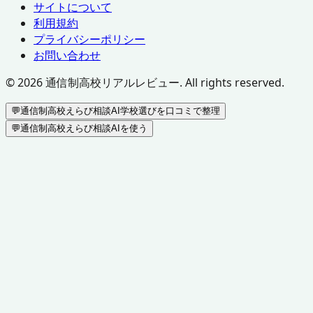
サイトについて
利用規約
プライバシーポリシー
お問い合わせ
©
2026
通信制高校リアルレビュー. All rights reserved.
💬
通信制高校えらび相談AI
学校選びを口コミで整理
💬
通信制高校えらび相談AIを使う