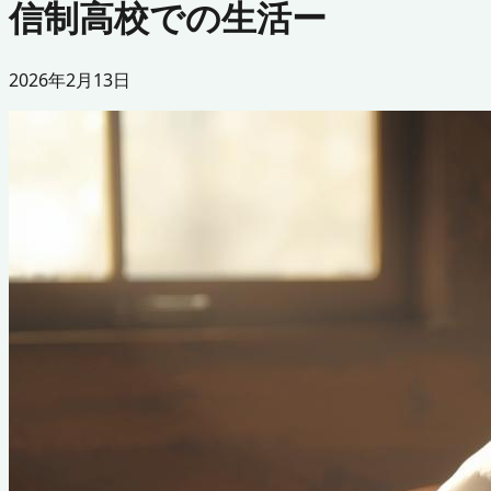
信制高校での生活ー
2026年2月13日