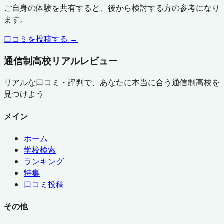
ご自身の体験を共有すると、後から検討する方の参考になり
ます。
口コミを投稿する →
通信制高校リアルレビュー
リアルな口コミ・評判で、あなたに本当に合う通信制高校を
見つけよう
メイン
ホーム
学校検索
ランキング
特集
口コミ投稿
その他