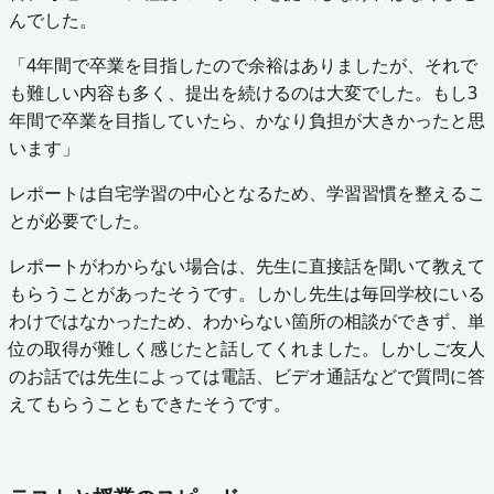
んでした。
「4年間で卒業を目指したので余裕はありましたが、それで
も難しい内容も多く、提出を続けるのは大変でした。もし3
年間で卒業を目指していたら、かなり負担が大きかったと思
います」
レポートは自宅学習の中心となるため、学習習慣を整えるこ
とが必要でした。
レポートがわからない場合は、先生に直接話を聞いて教えて
もらうことがあったそうです。しかし先生は毎回学校にいる
わけではなかったため、わからない箇所の相談ができず、単
位の取得が難しく感じたと話してくれました。しかしご友人
のお話では先生によっては電話、ビデオ通話などで質問に答
えてもらうこともできたそうです。