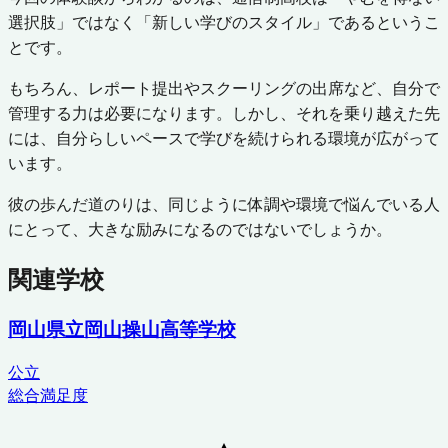
選択肢」ではなく「新しい学びのスタイル」であるというこ
とです。
もちろん、レポート提出やスクーリングの出席など、自分で
管理する力は必要になります。しかし、それを乗り越えた先
には、自分らしいペースで学びを続けられる環境が広がって
います。
彼の歩んだ道のりは、同じように体調や環境で悩んでいる人
にとって、大きな励みになるのではないでしょうか。
関連学校
岡山県立岡山操山高等学校
公立
総合満足度