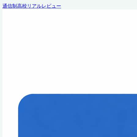
通信制高校リアルレビュー