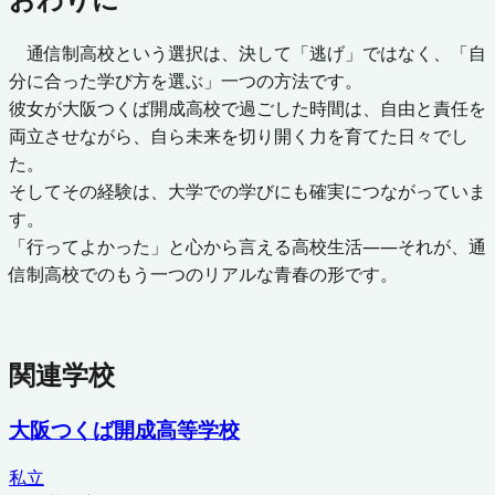
通信制高校という選択は、決して「逃げ」ではなく、「自
分に合った学び方を選ぶ」一つの方法です。
彼女が大阪つくば開成高校で過ごした時間は、自由と責任を
両立させながら、自ら未来を切り開く力を育てた日々でし
た。
そしてその経験は、大学での学びにも確実につながっていま
す。
「行ってよかった」と心から言える高校生活――それが、通
信制高校でのもう一つのリアルな青春の形です。
関連学校
大阪つくば開成高等学校
私立