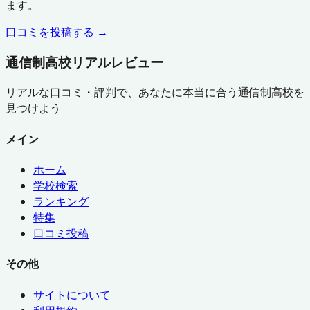
ます。
口コミを投稿する →
通信制高校リアルレビュー
リアルな口コミ・評判で、あなたに本当に合う通信制高校を
見つけよう
メイン
ホーム
学校検索
ランキング
特集
口コミ投稿
その他
サイトについて