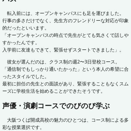
転入前には、オープンキャンパスにも足を運びました。
行事の多さだけでなく、先生方のフレンドリーな対応が印象
的だったといいます。
「オープンキャンパスの時点で先生がとても気さくで話しや
すかったんです。
入学前に友達もできて、緊張せずスタートできました」。
彼女が選んだのは、クラス制の週2〜3日登校コース。
「通信制でもしっかり通いたかった」という本人の希望に合
ったスタイルでした。
最初に担任の先生との面談があり、緊張することもなくスム
ーズに学校生活を始めることができたそうです。
声優・演劇コースでのびのび学ぶ
大阪つくば開成高校の魅力のひとつは、コース制による多
彩な授業選択です。