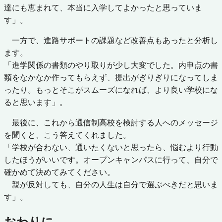
達にも恵まれて、本当に入学してよかったと思っていま
す」。
一方で、進路サポートの課題など改善点もあったと分析し
ます。
「進学関係の書類のやり取りが少し大変でした。内申点の書
類をなかなか作ってもらえず、提出がぎりぎりになってしま
ったり。もっとそこがスムーズになれば、より良い学校にな
ると思います」。
最後に、これから通信制高校を検討する人へのメッセージ
を聞くと、こう答えてくれました。
「学校が合わない、通いたくないと思ったら、悩むより行動
したほうがいいです。オープンキャンパスに行って、自分で
確かめて決めてみてください。
親が反対しても、自分の人生は自分で選ぶべきだと思いま
す」。
おわりに