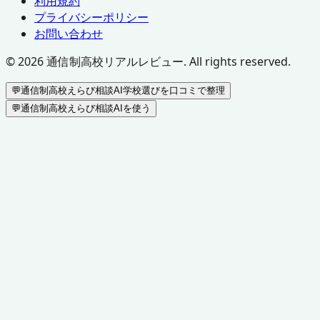
利用規約
プライバシーポリシー
お問い合わせ
©
2026
通信制高校リアルレビュー. All rights reserved.
💬
通信制高校えらび相談AI
学校選びを口コミで整理
💬
通信制高校えらび相談AIを使う