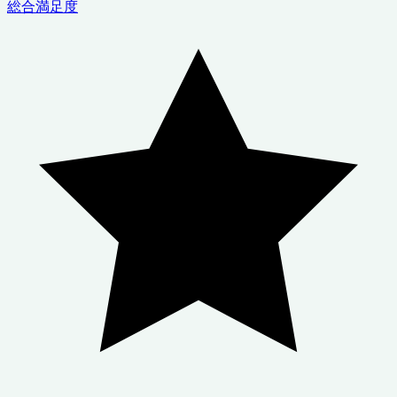
総合満足度