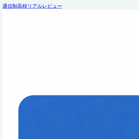
通信制高校リアルレビュー