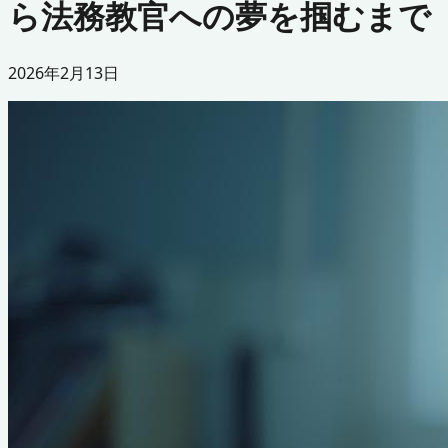
ら法務教官への夢を掴むまで
2026年2月13日