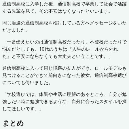
通信制高校に入学した後、通信制高校で卒業して社会で活躍
する先輩を見て、その不安はなくなったといいます。
同じ境遇の通信制高校を検討している方へメッセージをいた
だきました。
「一番伝えたいのは通信制高校だったり、不登校だったりで
悩んだとしても、10代のうちは『人生のレールから外れ
た』と不安にならなくても大丈夫ということです。」
通信制高校に入って同じ境遇の友人ができ、ロールモデルも
見つけることができて前向きになった彼女。通信制高校選び
についても伺いました。
「学校選びでは、体調や生活に理解のあるところ、自分が勉
強したい時に勉強できるような、自分に合ったスタイルを探
してほしいです。」
まとめ