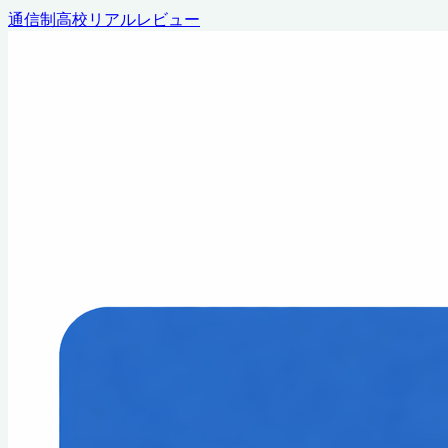
通信制高校リアルレビュー