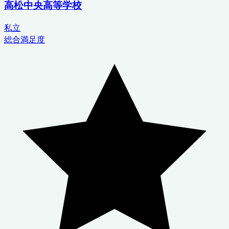
高松中央高等学校
私立
総合満足度