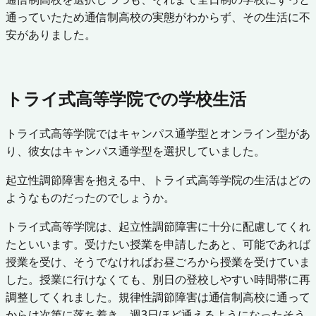
通っていたため通信制高校の実態がわからず、その生活に不
安がありました。
トライ式高等学院での学校生活
トライ式高等学院ではキャンパス通学型とオンライン型があ
り、彼女はキャンパス通学型を選択していました。
起立性調節障害を抱える中、トライ式高等学院の生活はどの
ようなものだったのでしょうか。
トライ式高等学院は、起立性調節障害に十分に配慮してくれ
たといいます。受けたい授業を申請したあと、可能であれば
授業を受け、そうでなければお昼ごろから授業を受けていま
した。授業に行けなくても、別日の登校しやすい時間帯に再
調整してくれました。規律性調節障害は通信制高校に通って
からは次第に落ち着き、週3日ほど通えるようになったそう