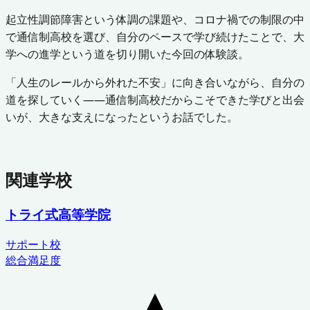
起立性調節障害という体調の課題や、コロナ禍での制限の中
で通信制高校を選び、自分のペースで学び続けたことで、大
学への進学という道を切り開いた今回の体験談。
「人生のレールから外れた不安」に向き合いながら、自分の
道を探していく——通信制高校だからこそできた学びと出会
いが、大きな支えになったというお話でした。
関連学校
トライ式高等学院
サポート校
総合満足度