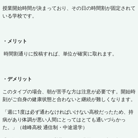
授業開始時間が決まっており、その日の時間割が固定されて
いる学校です。
・メリット
時間割通りに投稿すれば、単位が確実に取れます。
・デメリット
このタイプの場合、朝が苦手な方は注意が必要です。開始時
刻がご自身の健康状態と合わないと継続が難しくなります。
「週に1度は必ず通わなければいけない高校だったため、持
病があり体調が悪い人間にとってはとても通いづらかっ
た。」（雄峰高校 通信制・中途退学）