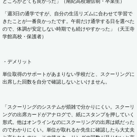
ところがとても良かった」（南紀高校通信制・卒業生）
「週3日の通学ですが、自分の生活リズムに合わせて学習で
きたことが一番良かったです。午前だけ通学する日を選べた
ので、体調が安定しない時期でも続けやすかった」（天王寺
学館高校・保護者）
・デメリット
単位取得のサポートがあまりない学校だと、スクーリングに
出席した回数を自分で確認しないといけません。
「スクーリングのシステムが煩雑で分かりにくい。スクーリ
ングの出席カードがアナログで、紙にスタンプを押していく
形式。他はオンラインなのにスクーリングの出席は紙だった
のでわかりにくい。単位が取れるか先生に確認したら大丈夫