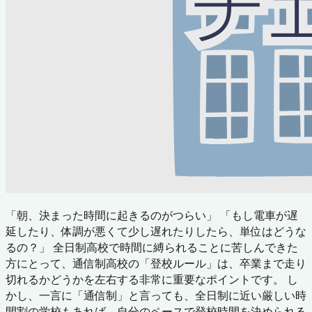
「朝、決まった時間に起きるのがつらい」 「もし電車が遅
延したり、体調が悪くて少し遅れたりしたら、単位はどうな
るの？」 全日制高校で時間に縛られることに苦しんできた
方にとって、通信制高校の「登校ルール」は、卒業まで走り
切れるかどうかを左右する非常に重要なポイントです。 し
かし、一言に「通信制」と言っても、全日制に近い厳しい時
間割の学校もあれば、自分のペースで登校時間を決められる