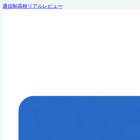
通信制高校リアルレビュー