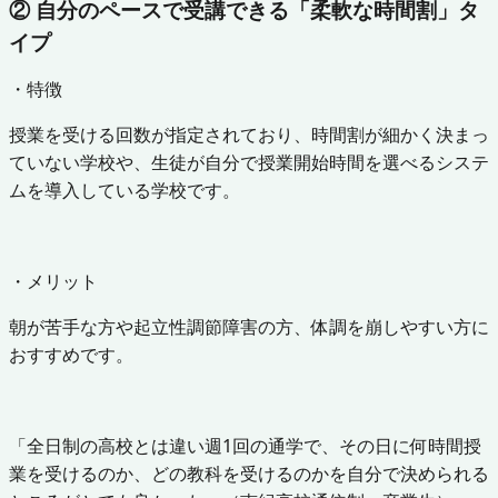
② 自分のペースで受講できる「柔軟な時間割」タ
イプ
・特徴
授業を受ける回数が指定されており、時間割が細かく決まっ
ていない学校や、生徒が自分で授業開始時間を選べるシステ
ムを導入している学校です。
・メリット
朝が苦手な方や起立性調節障害の方、体調を崩しやすい方に
おすすめです。
「全日制の高校とは違い週1回の通学で、その日に何時間授
業を受けるのか、どの教科を受けるのかを自分で決められる