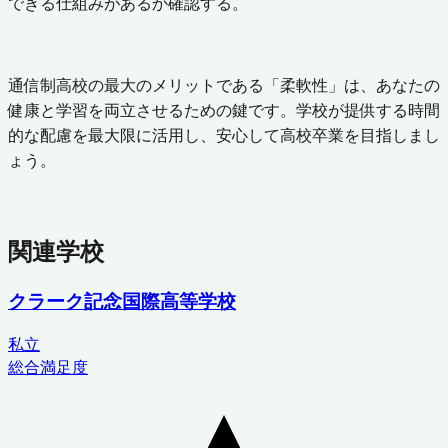
できる仕組みがあるか確認する。
通信制高校の最大のメリットである「柔軟性」は、あなたの
健康と学習を両立させるための鍵です。学校が提供する時間
的な配慮を最大限に活用し、安心して高校卒業を目指しまし
ょう。
関連学校
クラーク記念国際高等学校
私立
総合満足度