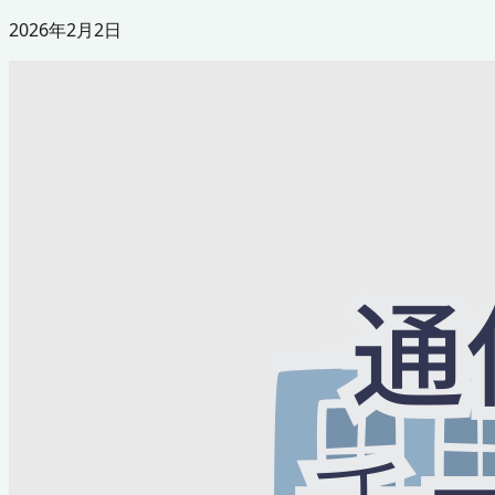
2026年2月2日