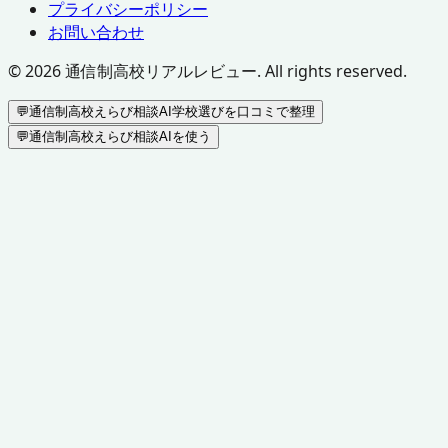
プライバシーポリシー
お問い合わせ
©
2026
通信制高校リアルレビュー. All rights reserved.
💬
通信制高校えらび相談AI
学校選びを口コミで整理
💬
通信制高校えらび相談AIを使う