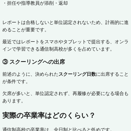
・担任や指導教員が添削・返却
レポートは合格しないと単位認定されないため、計画的に進
めることが重要です。
最近ではレポートをスマホやタブレットで提出する、オンラ
インで学習できる通信制高校が多くを占めています。
③ スクーリングへの出席
前述のように、決められた
スクーリング日数
に出席すること
が条件です。
欠席が多いと、単位認定されず、再履修が必要になる場合も
あります。
実際の卒業率はどのくらい？
通信制高校の卒業率は、全日制と比べると低めです。