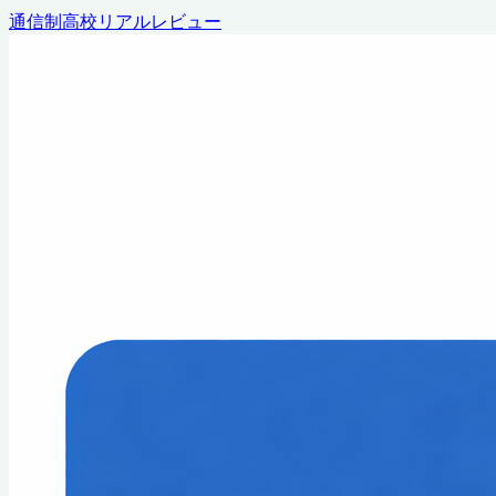
通信制高校リアルレビュー