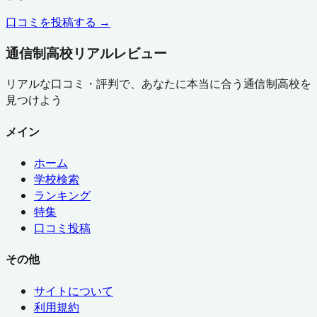
口コミを投稿する →
通信制高校リアルレビュー
リアルな口コミ・評判で、あなたに本当に合う通信制高校を
見つけよう
メイン
ホーム
学校検索
ランキング
特集
口コミ投稿
その他
サイトについて
利用規約