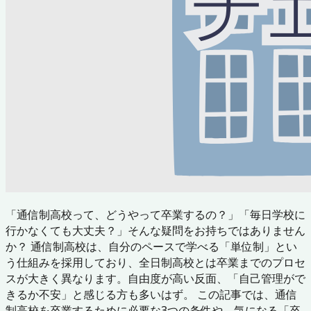
「通信制高校って、どうやって卒業するの？」「毎日学校に
行かなくても大丈夫？」そんな疑問をお持ちではありません
か？ 通信制高校は、自分のペースで学べる「単位制」とい
う仕組みを採用しており、全日制高校とは卒業までのプロセ
スが大きく異なります。自由度が高い反面、「自己管理がで
きるか不安」と感じる方も多いはず。 この記事では、通信
制高校を卒業するために必要な3つの条件や、気になる「卒