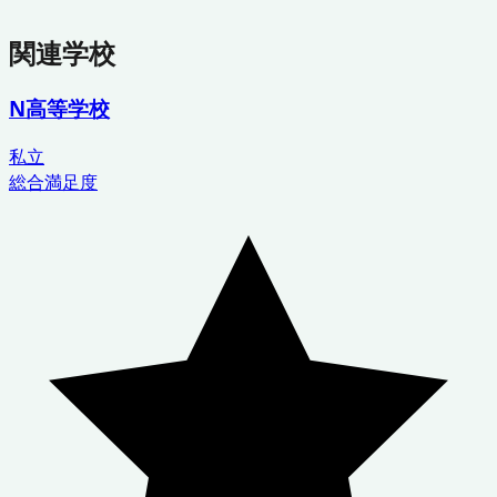
関連学校
N高等学校
私立
総合満足度