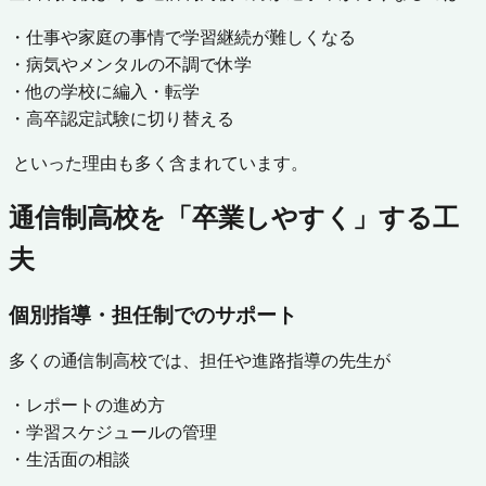
・仕事や家庭の事情で学習継続が難しくなる
・病気やメンタルの不調で休学
・他の学校に編入・転学
・高卒認定試験に切り替える
といった理由も多く含まれています。
通信制高校を「卒業しやすく」する工
夫
個別指導・担任制でのサポート
多くの通信制高校では、担任や進路指導の先生が
・レポートの進め方
・学習スケジュールの管理
・生活面の相談