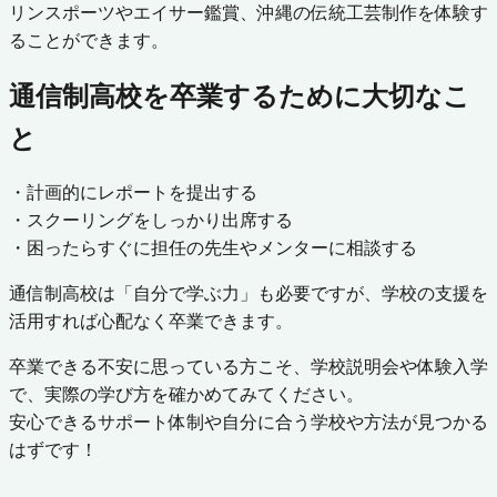
リンスポーツやエイサー鑑賞、沖縄の伝統工芸制作を体験す
ることができます。
通信制高校を卒業するために大切なこ
と
・計画的にレポートを提出する
・スクーリングをしっかり出席する
・困ったらすぐに担任の先生やメンターに相談する
通信制高校は「自分で学ぶ力」も必要ですが、学校の支援を
活用すれば心配なく卒業できます。
卒業できる不安に思っている方こそ、学校説明会や体験入学
で、実際の学び方を確かめてみてください。
安心できるサポート体制や自分に合う学校や方法が見つかる
はずです！