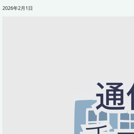
2026年2月1日