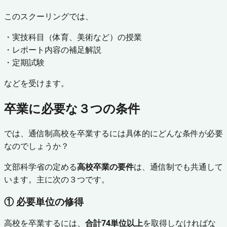
このスクーリングでは、
・実技科目（体育、美術など）の授業
・レポート内容の補足解説
・定期試験
などを受けます。
卒業に必要な３つの条件
では、通信制高校を卒業するには具体的にどんな条件が必要
なのでしょうか？
文部科学省の定める
高校卒業の要件
は、通信制でも共通して
います。主に次の３つです。
① 必要単位の修得
高校を卒業するには、
合計74単位以上
を取得しなければな